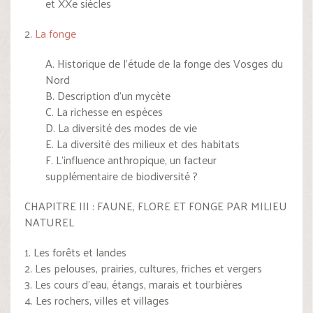
et XXe siècles
2.
La fonge
A. Historique de l’étude de la fonge des Vosges du
Nord
B. Description d’un mycète
C. La richesse en espèces
D. La diversité des modes de vie
E. La diversité des milieux et des habitats
F. L’influence anthropique, un facteur
supplémentaire de biodiversité ?
CHAPITRE III : FAUNE, FLORE ET FONGE PAR MILIEU
NATUREL
1. Les forêts et landes
2. Les pelouses, prairies, cultures, friches et vergers
3. Les cours d’eau, étangs, marais et tourbières
4. Les rochers, villes et villages