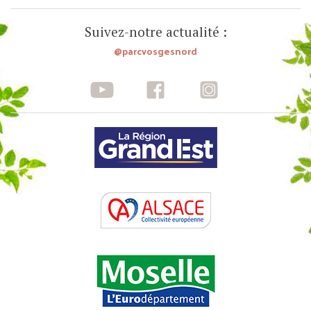
Suivez-notre actualité :
@parcvosgesnord