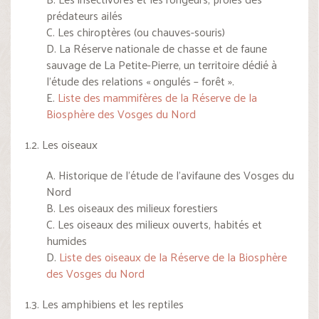
prédateurs ailés
C. Les chiroptères (ou chauves-souris)
D. La Réserve nationale de chasse et de faune
sauvage de La Petite-Pierre, un territoire dédié à
l’étude des relations « ongulés – forêt ».
E.
Liste des mammifères de la Réserve de la
Biosphère des Vosges du Nord
1.2. Les oiseaux
A. Historique de l’étude de l’avifaune des Vosges du
Nord
B. Les oiseaux des milieux forestiers
C. Les oiseaux des milieux ouverts, habités et
humides
D.
Liste des oiseaux de la Réserve de la Biosphère
des Vosges du Nord
1.3. Les amphibiens et les reptiles