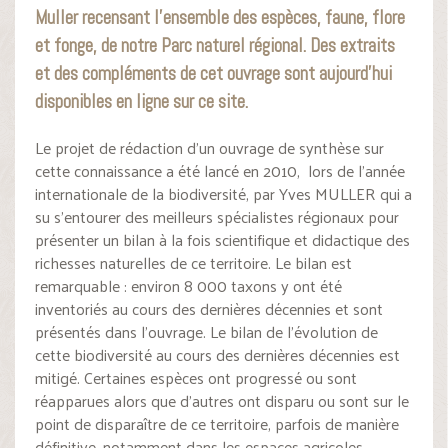
Muller recensant l’ensemble des espèces, faune, flore
et fonge, de notre Parc naturel régional. Des extraits
et des compléments de cet ouvrage sont aujourd’hui
disponibles en ligne sur ce site.
Le projet de rédaction d’un ouvrage de synthèse sur
cette connaissance a été lancé en 2010, lors de l’année
internationale de la biodiversité, par Yves MULLER qui a
su s’entourer des meilleurs spécialistes régionaux pour
présenter un bilan à la fois scientifique et didactique des
richesses naturelles de ce territoire. Le bilan est
remarquable : environ 8 000 taxons y ont été
inventoriés au cours des dernières décennies et sont
présentés dans l’ouvrage. Le bilan de l’évolution de
cette biodiversité au cours des dernières décennies est
mitigé. Certaines espèces ont progressé ou sont
réapparues alors que d’autres ont disparu ou sont sur le
point de disparaître de ce territoire, parfois de manière
définitive, notamment dans les espaces agricoles.