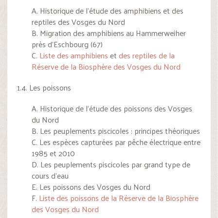
A. Historique de l’étude des amphibiens et des
reptiles des Vosges du Nord
B. Migration des amphibiens au Hammerweiher
près d’Eschbourg (67)
C.
Liste des amphibiens
et
des reptiles de la
Réserve de la Biosphère des Vosges du Nord
1.4. Les poissons
A. Historique de l’étude des poissons des Vosges
du Nord
B. Les peuplements piscicoles : principes théoriques
C. Les espèces capturées par pêche électrique entre
1985 et 2010
D. Les peuplements piscicoles par grand type de
cours d’eau
E. Les poissons des Vosges du Nord
F.
Liste des poissons de la Réserve de la Biosphère
des Vosges du Nord