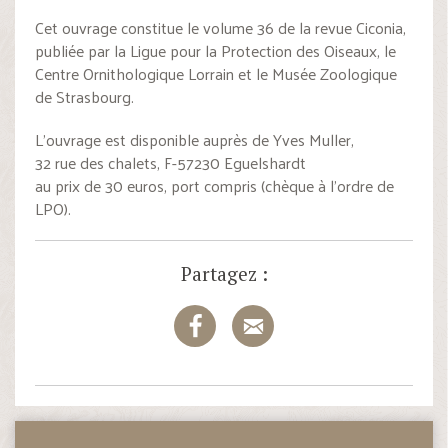
Cet ouvrage constitue le volume 36 de la revue Ciconia,
publiée par la Ligue pour la Protection des Oiseaux, le
Centre Ornithologique Lorrain et le Musée Zoologique
de Strasbourg.
L’ouvrage est disponible auprès de Yves Muller,
32 rue des chalets, F-57230 Eguelshardt
au prix de 30 euros, port compris (chèque à l’ordre de
LPO).
Partagez :