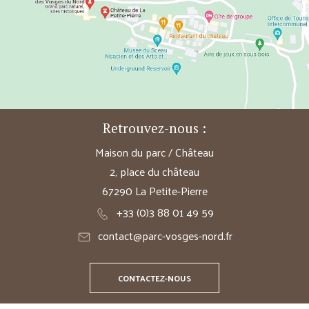
Retrouvez-nous :
Maison du parc / Château
2, place du château
67290 La Petite-Pierre
+33 (0)3 88 01 49 59
contact@parc-vosges-nord.fr
CONTACTEZ-NOUS