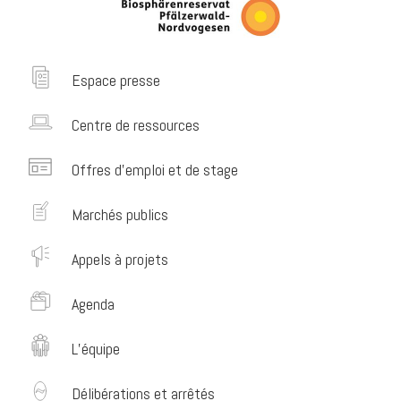
Espace presse
Centre de ressources
Offres d’emploi et de stage
Marchés publics
Appels à projets
Agenda
L’équipe
Délibérations et arrêtés