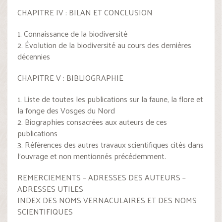
CHAPITRE IV : BILAN ET CONCLUSION
1. Connaissance de la biodiversité
2. Évolution de la biodiversité au cours des dernières
décennies
CHAPITRE V : BIBLIOGRAPHIE
1. Liste de toutes les publications sur la faune, la flore et
la fonge des Vosges du Nord
2. Biographies consacrées aux auteurs de ces
publications
3. Références des autres travaux scientifiques cités dans
l’ouvrage et non mentionnés précédemment.
REMERCIEMENTS – ADRESSES DES AUTEURS –
ADRESSES UTILES
INDEX DES NOMS VERNACULAIRES ET DES NOMS
SCIENTIFIQUES