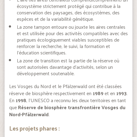
écosystème strictement protégé qui contribue à la
conservation des paysages, des écosystèmes, des
espèces et de la variabilité génétique.
La zone tampon entoure ou jouxte les aires centrales
et est utilisée pour des activités compatibles avec des
pratiques écologiquement viables susceptibles de
renforcer la recherche, le suivi, la formation et
l’éducation scientifiques.
La zone de transition est la partie de la réserve où
sont autorisées davantage d’activités, selon un
développement soutenable.
Les Vosges du Nord et le Pfälzerwald ont été classées
réserve de biosphère respectivement en
1989
et en
1993
.
En
1998
, l’UNESCO a reconnu les deux territoires en tant
que
Réserve de biosphère transfrontière Vosges du
Nord-Pfälzerwald
.
Les projets phares :