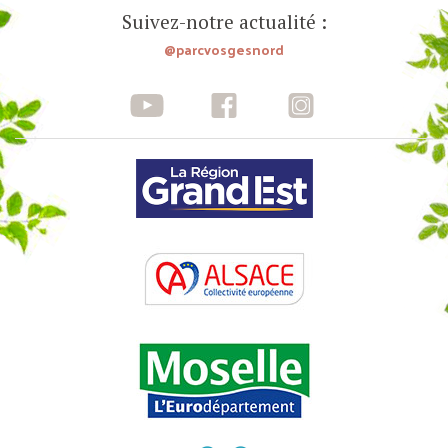
Suivez-notre actualité :
@parcvosgesnord