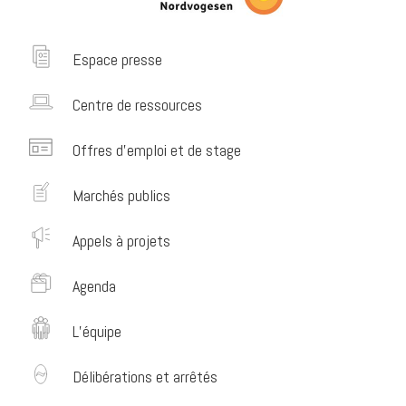
Espace presse
Centre de ressources
Offres d’emploi et de stage
Marchés publics
Appels à projets
Agenda
L’équipe
Délibérations et arrêtés