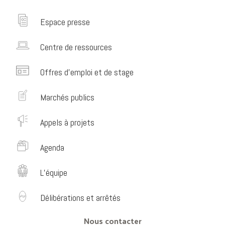
Espace presse
Centre de ressources
Offres d’emploi et de stage
Marchés publics
Appels à projets
Agenda
L’équipe
Délibérations et arrêtés
Nous contacter