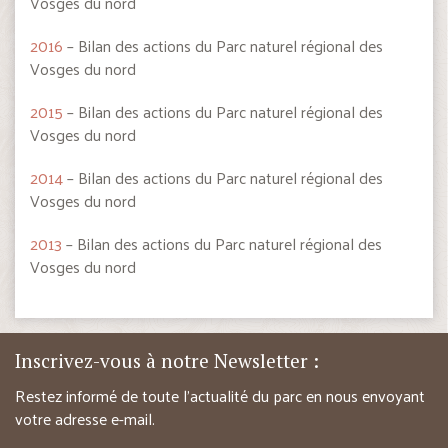
Vosges du nord
2016
– Bilan des actions du Parc naturel régional des
Vosges du nord
2015
– Bilan des actions du Parc naturel régional des
Vosges du nord
2014
– Bilan des actions du Parc naturel régional des
Vosges du nord
2013
– Bilan des actions du Parc naturel régional des
Vosges du nord
Inscrivez-vous à notre Newsletter :
Restez informé de toute l’actualité du parc en nous envoyant
votre adresse e-mail.