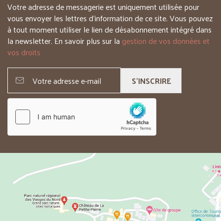
Votre adresse de messagerie est uniquement utilisée pour
vous envoyer les lettres d’information de ce site. Vous pouvez
à tout moment utiliser le lien de désabonnement intégré dans
la newsletter. En savoir plus sur la
gestion de vos données et
vos droits
S'INSCRIRE