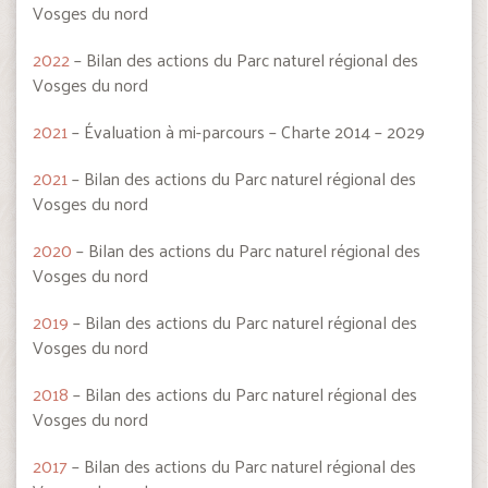
Vosges du nord
2022
– Bilan des actions du Parc naturel régional des
Vosges du nord
2021
– Évaluation à mi-parcours – Charte 2014 – 2029
2021
– Bilan des actions du Parc naturel régional des
Vosges du nord
2020
– Bilan des actions du Parc naturel régional des
Vosges du nord
2019
– Bilan des actions du Parc naturel régional des
Vosges du nord
2018
– Bilan des actions du Parc naturel régional des
Vosges du nord
2017
– Bilan des actions du Parc naturel régional des