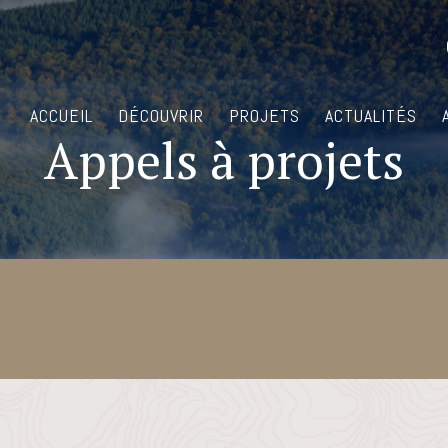
ACCUEIL
DÉCOUVRIR
PROJETS
ACTUALITÉS
Appels à projets