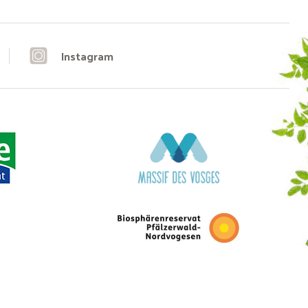
Instagram