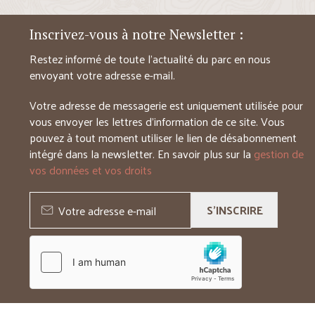
Inscrivez-vous à notre Newsletter :
Restez informé de toute l’actualité du parc en nous
envoyant votre adresse e-mail.
Votre adresse de messagerie est uniquement utilisée pour
vous envoyer les lettres d’information de ce site. Vous
pouvez à tout moment utiliser le lien de désabonnement
intégré dans la newsletter. En savoir plus sur la
gestion de
vos données et vos droits
S'INSCRIRE