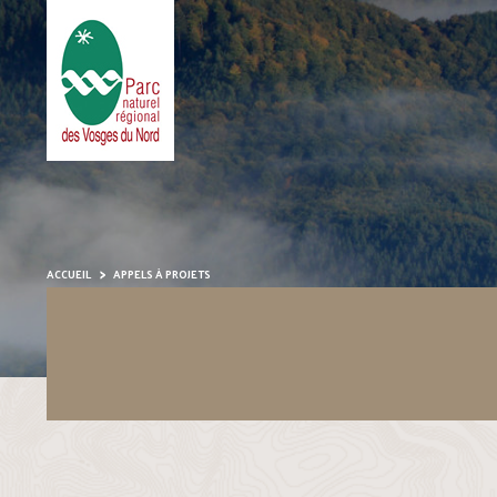
ACCUEIL
APPELS À PROJETS