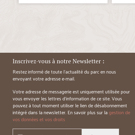
Inscrivez-vous à notre Newsletter :
Restez informé de toute l’actualité du parc en nous
envoyant votre adresse e-mail.
Votre adresse de messagerie est uniquement utilisée pour
vous envoyer les lettres d’information de ce site. Vous
pouvez à tout moment utiliser le lien de désabonnement
intégré dans la newsletter. En savoir plus sur la
gestion de
vos données et vos droits