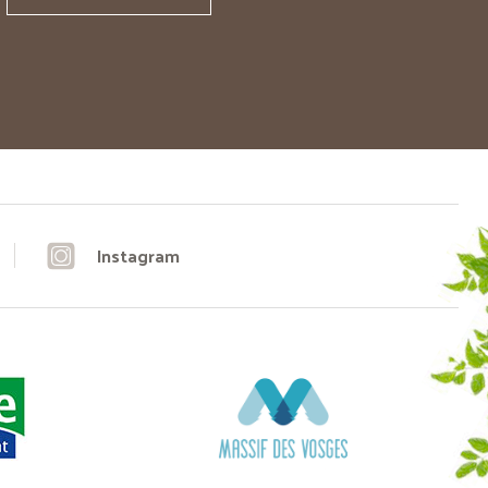
Instagram