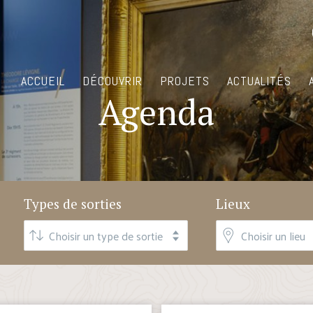
ACCUEIL
DÉCOUVRIR
PROJETS
ACTUALITÉS
Agenda
Types de sorties
Lieux