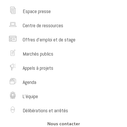
Espace presse
Centre de ressources
Offres d’emploi et de stage
Marchés publics
Appels à projets
Agenda
L’équipe
Délibérations et arrêtés
Nous contacter