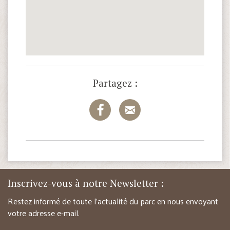
Partagez :
Inscrivez-vous à notre Newsletter :
Restez informé de toute l’actualité du parc en nous envoyant
votre adresse e-mail.