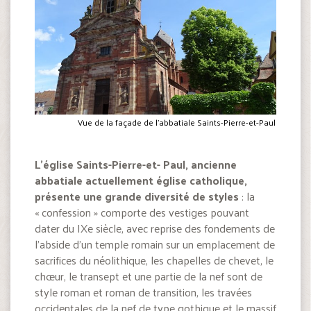
Vue de la façade de l'abbatiale Saints-Pierre-et-Paul
L’église Saints-Pierre-et- Paul, ancienne
abbatiale actuellement église catholique,
présente une grande diversité de styles
: la
« confession » comporte des vestiges pouvant
dater du IXe siècle, avec reprise des fondements de
l’abside d’un temple romain sur un emplacement de
sacrifices du néolithique, les chapelles de chevet, le
chœur, le transept et une partie de la nef sont de
style roman et roman de transition, les travées
occidentales de la nef de type gothique et le massif