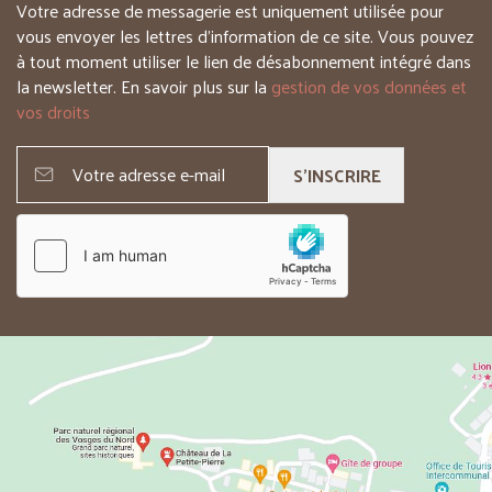
Votre adresse de messagerie est uniquement utilisée pour
vous envoyer les lettres d’information de ce site. Vous pouvez
à tout moment utiliser le lien de désabonnement intégré dans
la newsletter. En savoir plus sur la
gestion de vos données et
vos droits
S'INSCRIRE