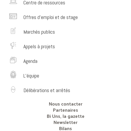
Centre de ressources
Offres d’emploi et de stage
Marchés publics
Appels à projets
Agenda
L’équipe
Délibérations et arrêtés
Nous contacter
Partenaires
Bi Uns, la gazette
Newsletter
Bilans