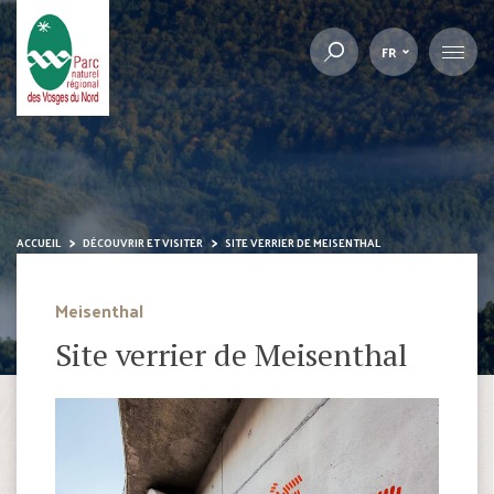
FR
ACCUEIL
DÉCOUVRIR ET VISITER
SITE VERRIER DE MEISENTHAL
Meisenthal
Site verrier de Meisenthal