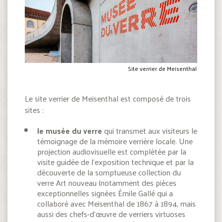
Site verrier de Meisenthal
Le site verrier de Meisenthal est composé de trois
sites :
le musée du verre
qui transmet aux visiteurs le
témoignage de la mémoire verrière locale. Une
projection audiovisuelle est complétée par la
visite guidée de l’exposition technique et par la
découverte de la somptueuse collection du
verre Art nouveau (notamment des pièces
exceptionnelles signées Émile Gallé qui a
collaboré avec Meisenthal de 1867 à 1894, mais
aussi des chefs-d’œuvre de verriers virtuoses