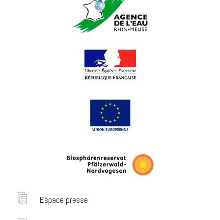
Espace presse