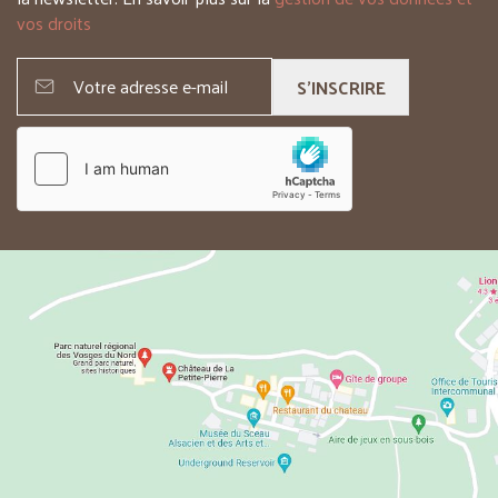
vos droits
S'INSCRIRE