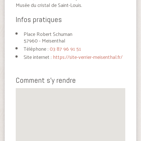
Musée du cristal de Saint-Louis.
Infos pratiques
Place Robert Schuman
57960 - Meisenthal
Téléphone :
03 87 96 91 51
Site internet :
https://site-verrier-meisenthal.fr/
Comment s'y rendre