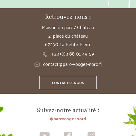
Retrouvez-nous :
Maison du parc / Château
2, place du château
67290 La Petite-Pierre
+33 (0)3 88 01 49 59
contact@parc-vosges-nord.fr
CONTACTEZ-NOUS
Suivez-notre actualité :
@parcvosgesnord