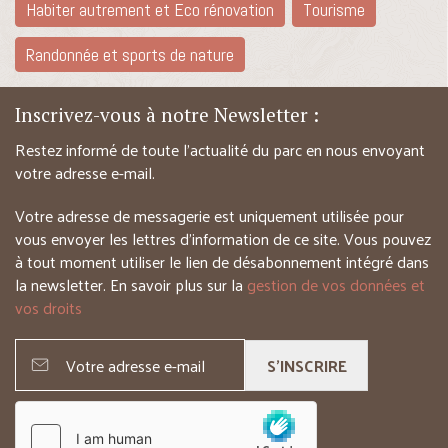
Habiter autrement et Eco rénovation
Tourisme
Randonnée et sports de nature
Inscrivez-vous à notre Newsletter :
Restez informé de toute l’actualité du parc en nous envoyant
votre adresse e-mail.
Votre adresse de messagerie est uniquement utilisée pour
vous envoyer les lettres d’information de ce site. Vous pouvez
à tout moment utiliser le lien de désabonnement intégré dans
la newsletter. En savoir plus sur la
gestion de vos données et
vos droits
S'INSCRIRE