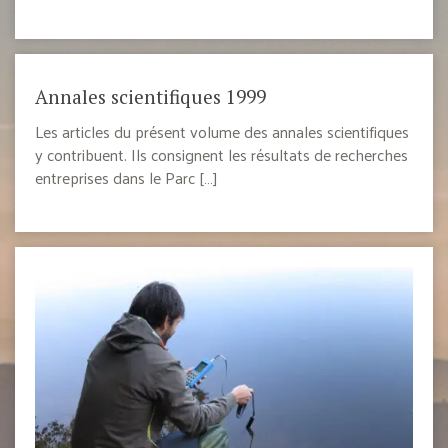
Annales scientifiques 1999
Les articles du présent volume des annales scientifiques
y contribuent. Ils consignent les résultats de recherches
entreprises dans le Parc […]