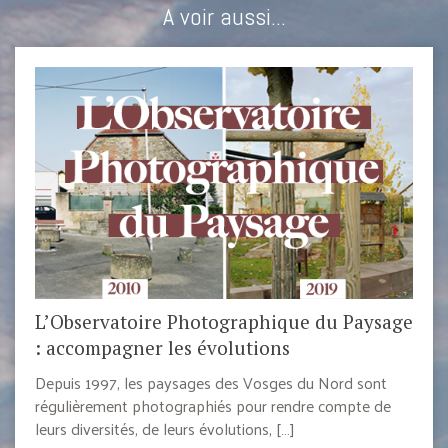
A voir aussi...
L’Observatoire Photographique du Paysage
: accompagner les évolutions
Depuis 1997, les paysages des Vosges du Nord sont
régulièrement photographiés pour rendre compte de
leurs diversités, de leurs évolutions, […]