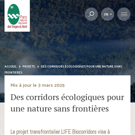
FR
ACCUEIL
PROJETS
DES CORRIDORS ÉCOLOGIQUES POUR UNE NATURE SANS
FRONTIÈRES
Mis à jour le 3 mars 2025
Des corridors écologiques pour
une nature sans frontières
Le projet transfrontalier LIFE Biocorridors vise à