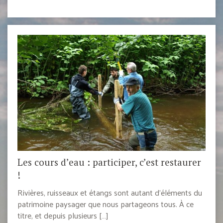
Les cours d’eau : participer, c’est restaurer
!
Rivières, ruisseaux et étangs sont autant d’éléments du
patrimoine paysager que nous partageons tous. À ce
titre, et depuis plusieurs […]