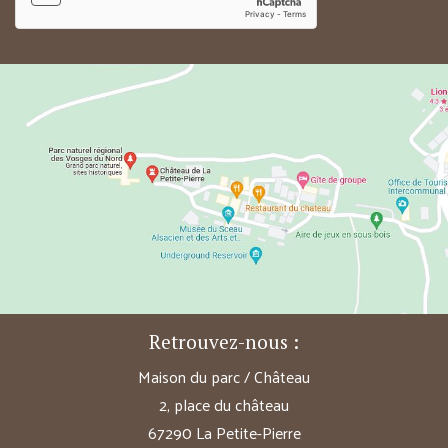
Retrouvez-nous :
Maison du parc / Château
2, place du château
67290 La Petite-Pierre