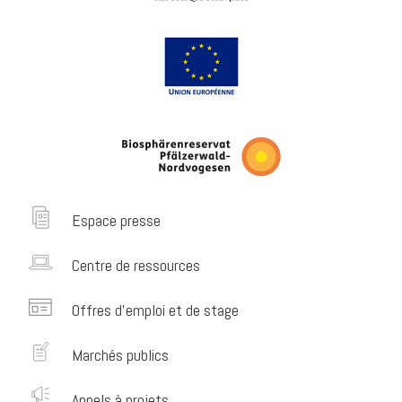
Espace presse
Centre de ressources
Offres d’emploi et de stage
Marchés publics
Appels à projets