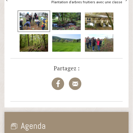
Plantation d'arbres fruitiers avec une classe
Partagez :
Agenda