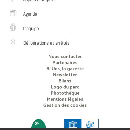
Agenda
L’équipe
Délibérations et arrêtés
Nous contacter
Partenaires
Bi Uns, la gazette
Newsletter
Bilans
Logo du parc
Photothèque
Mentions légales
Gestion des cookies