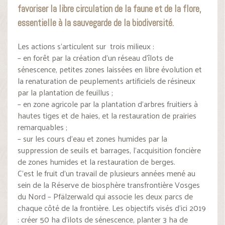
favoriser la libre circulation de la faune et de la flore,
essentielle à la sauvegarde de la biodiversité.
Les actions s’articulent sur trois milieux :
– en forêt par la création d’un réseau d’îlots de
sénescence, petites zones laissées en libre évolution et
la renaturation de peuplements artificiels de résineux
par la plantation de feuillus ;
– en zone agricole par la plantation d’arbres fruitiers à
hautes tiges et de haies, et la restauration de prairies
remarquables ;
– sur les cours d’eau et zones humides par la
suppression de seuils et barrages, l’acquisition foncière
de zones humides et la restauration de berges.
C’est le fruit d’un travail de plusieurs années mené au
sein de la Réserve de biosphère transfrontière Vosges
du Nord – Pfälzerwald qui associe les deux parcs de
chaque côté de la frontière. Les objectifs visés d’ici 2019
: créer 50 ha d’ilots de sénescence, planter 3 ha de