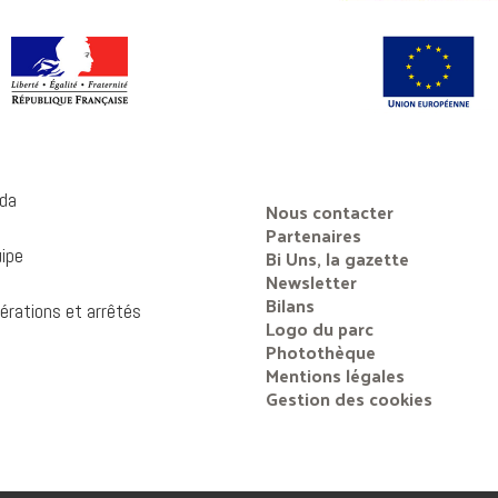
da
Nous contacter
Partenaires
uipe
Bi Uns, la gazette
Newsletter
Bilans
érations et arrêtés
Logo du parc
Photothèque
Mentions légales
Gestion des cookies