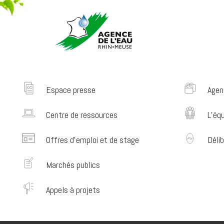
Espace presse
Agen
Centre de ressources
L’éq
Offres d’emploi et de stage
Délib
Marchés publics
Appels à projets