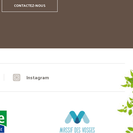
CONTACTEZ-NOUS
Instagram