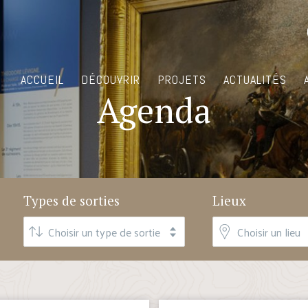
ACCUEIL
DÉCOUVRIR
PROJETS
ACTUALITÉS
Agenda
Types de sorties
Lieux