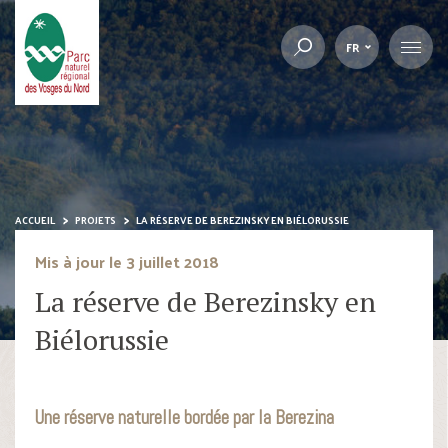
FR
ACCUEIL
PROJETS
LA RÉSERVE DE BEREZINSKY EN BIÉLORUSSIE
Mis à jour le 3 juillet 2018
La réserve de Berezinsky en
Biélorussie
Une réserve naturelle bordée par la Berezina