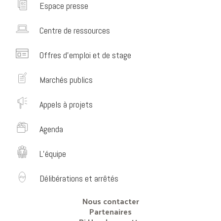
Espace presse
Centre de ressources
Offres d’emploi et de stage
Marchés publics
Appels à projets
Agenda
L’équipe
Délibérations et arrêtés
Nous contacter
Partenaires