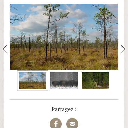
Partagez :