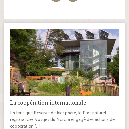
La coopération internationale
En tant que Réserve de biosphère, le Parc naturel
régional des Vosges du Nord a engagé des actions de
coopération […]