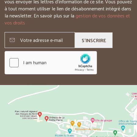
vous envoyer les lettres d’information de ce site. Vous pouvez
à tout moment utiliser le lien de désabonnement intégré dans
la newsletter. En savoir plus sur la
gestion de vos données et
vos droits
S'INSCRIRE