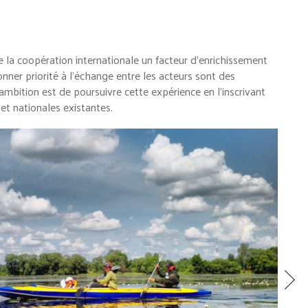
e la coopération internationale un facteur d’enrichissement
onner priorité à l’échange entre les acteurs sont des
’ambition est de poursuivre cette expérience en l’inscrivant
 et nationales existantes.