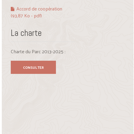
Accord de coopération
(93,87 Ko - pdf)
La charte
Charte du Parc 2013-2025 :
CONSULTER