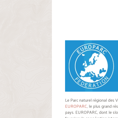
Le Parc naturel régional des
EUROPARC
, le plus grand r
pays.
EUROPARC, dont le slo