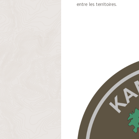
entre les territoires.