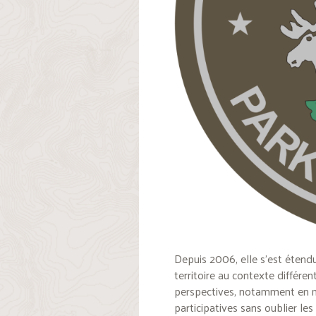
Depuis 2006, elle s’est étend
territoire au contexte différe
perspectives, notamment en 
participatives sans oublier les 