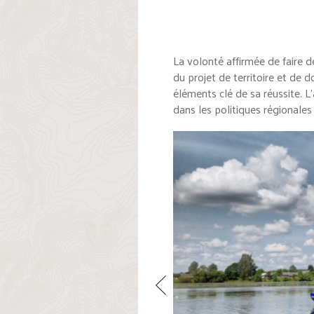
La volonté affirmée de faire d
du projet de territoire et de d
éléments clé de sa réussite. L
dans les politiques régionales