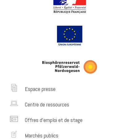
Espace presse
Centre de ressources
Offres d’emploi et de stage
Marchés publics