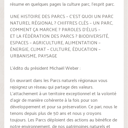
résume en quelques pages la culture parc, l’esprit parc.
UNE HISTOIRE DES PARCS – C’EST QUOI UN PARC
NATUREL RÉGIONAL ? CHIFFRES CLÉS – UN PARC,
COMMENT ÇA MARCHE ? PAROLES D’ÉLUS –
ET LA FÉDÉRATION DES PARCS ? BIODIVERSITÉ,
ESPACES – AGRICULTURE, ALIMENTATION –
ÉNERGIE, CLIMAT – CULTURE, ÉDUCATION –
URBANISME, PAYSAGE
L’édito du président Michaël Weber :
En œuvrant dans les Parcs naturels régionaux vous
rejoignez un réseau qui partage des valeurs.
L’attachement à un territoire exceptionnel et la volonté
d’agir de manière cohérente à la fois pour son
développement et pour sa préservation. Ce pari, nous le
tenons depuis plus de 50 ans et nous y croyons
toujours. Les Parcs déploient des actions au bénéfice de
notre environnement, de nos patrimoines naturels et