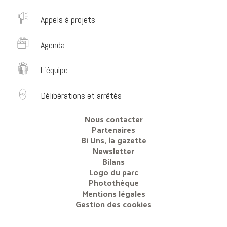
Appels à projets
Agenda
L’équipe
Délibérations et arrêtés
Nous contacter
Partenaires
Bi Uns, la gazette
Newsletter
Bilans
Logo du parc
Photothèque
Mentions légales
Gestion des cookies