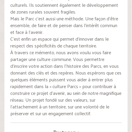
culturels. Ils soutiennent également le développement
de zones rurales souvent fragiles.
Mais le Parc c’est aussi une méthode. Une façon d’être
ensemble, de faire et de penser dans l’intérêt commun
et face à l’avenir.
C’est enfin un espace qui permet d’innover dans le
respect des spécificités de chaque territoire.
À travers ce mémento, nous avons voulu vous faire
partager une culture commune. Vous permettre
d’inscrire votre action dans l’histoire des Parcs, en vous
donnant des clés et des repères. Nous espérons que ces
quelques éléments puissent vous aider à entrer plus
rapidement dans la « culture Parcs » pour contribuer à
construire ce projet d’avenir, au sein de notre magnifique
réseau. Un projet fondé sur des valeurs, sur
l’attachement à un territoire, sur une volonté de le
préserver et sur un engagement collectif.