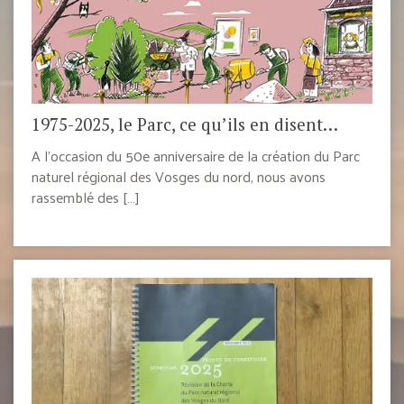
1975-2025, le Parc, ce qu’ils en disent…
A l’occasion du 50e anniversaire de la création du Parc
naturel régional des Vosges du nord, nous avons
rassemblé des […]