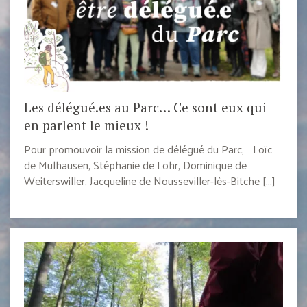
Les délégué.es au Parc… Ce sont eux qui
en parlent le mieux !
Pour promouvoir la mission de délégué du Parc,… Loïc
de Mulhausen, Stéphanie de Lohr, Dominique de
Weiterswiller, Jacqueline de Nousseviller-lès-Bitche […]