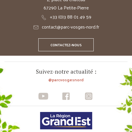
67290 La Petite-Pierre
+33 (0)3 88 01 49 59
contact@parc-vosges-nord.fr
CONTACTEZ-NOUS
Suivez-notre actualité :
@parcvosgesnord