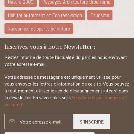
Natura 2000
Paysages-Architecture-Urbanisme
Habiter autrement et Eco rénovation
Tourisme
Randonnée et sports de nature
Inscrivez-vous à notre Newsletter :
Restez informé de toute l’actualité du parc en nous envoyant
votre adresse e-mail.
Votre adresse de messagerie est uniquement utilisée pour
vous envoyer les lettres d’information de ce site. Vous pouvez
à tout moment utiliser le lien de désabonnement intégré dans
la newsletter. En savoir plus sur la
gestion de vos données et
vos droits
S'INSCRIRE