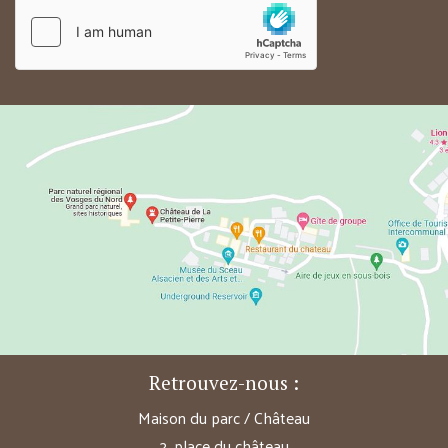
Retrouvez-nous :
Maison du parc / Château
2, place du château