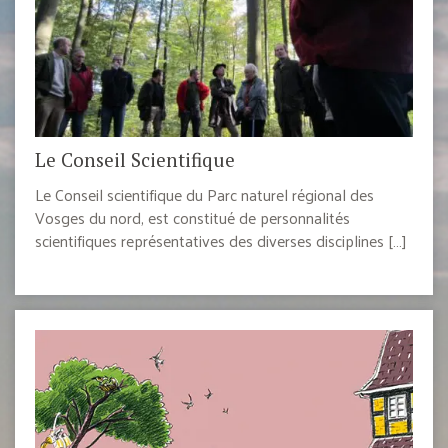
Le Conseil Scientifique
Le Conseil scientifique du Parc naturel régional des
Vosges du nord, est constitué de personnalités
scientifiques représentatives des diverses disciplines […]