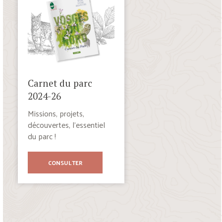
Carnet du parc
2024-26
Missions, projets,
découvertes, l’essentiel
du parc !
CONSULTER