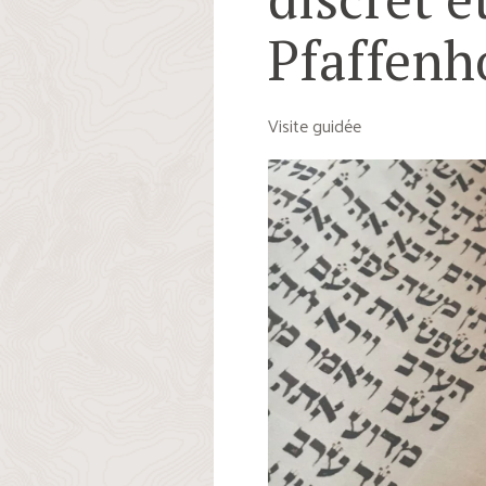
Pfaffenh
Visite guidée