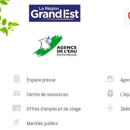
Espace presse
Agen
Centre de ressources
L’éq
Offres d’emploi et de stage
Délib
Marchés publics