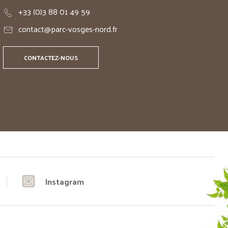
+33 (0)3 88 01 49 59
contact@parc-vosges-nord.fr
CONTACTEZ-NOUS
Instagram