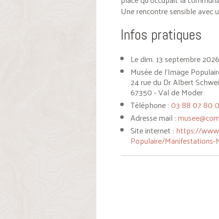
Une rencontre sensible avec u
Infos pratiques
Le dim. 13 septembre 2026
Musée de l'Image Populaire
24 rue du Dr Albert Schwei
67350 - Val de Moder
Téléphone :
03 88 07 80 
Adresse mail :
musee@comm
Site internet :
https://www.
Populaire/Manifestations-