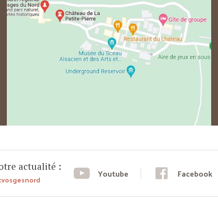
tre actualité :
Youtube
Facebook
cvosgesnord