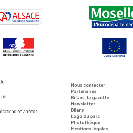
da
Nous contacter
Partenaires
uipe
Bi Uns, la gazette
Newsletter
Bilans
érations et arrêtés
Logo du parc
Photothèque
Mentions légales