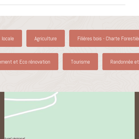
 locale
Agriculture
Filières bois - Charte Forestiè
ement et Eco rénovation
Tourisme
Randonnée et