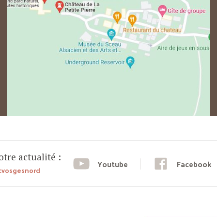
tre actualité :
Youtube
Facebook
cvosgesnord