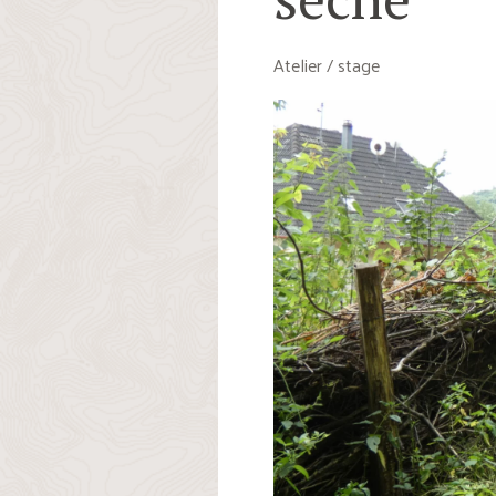
Atelier / stage