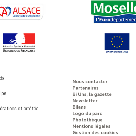
da
Nous contacter
Partenaires
uipe
Bi Uns, la gazette
Newsletter
Bilans
érations et arrêtés
Logo du parc
Photothèque
Mentions légales
Gestion des cookies