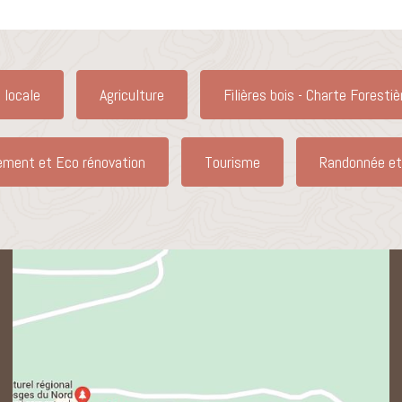
 locale
Agriculture
Filières bois - Charte Forestiè
ement et Eco rénovation
Tourisme
Randonnée et