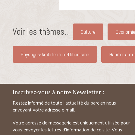
Voir les thèmes...
Culture
Economie
Paysages-Architecture-Urbanisme
Habiter autr
Inscrivez-vous à notre Newsletter :
Restez informé de toute l’actualité du parc en nous
envoyant votre adresse e-mail.
Votre adresse de messagerie est uniquement utilisée pour
vous envoyer les lettres d’information de ce site. Vous