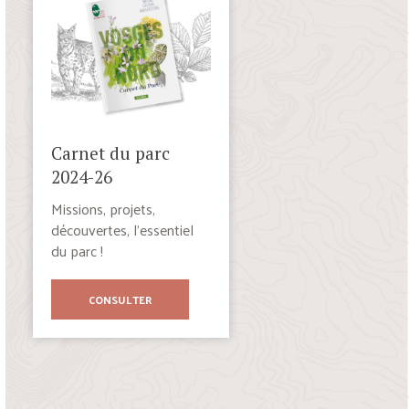
Carnet du parc
2024-26
Missions, projets,
découvertes, l’essentiel
du parc !
CONSULTER