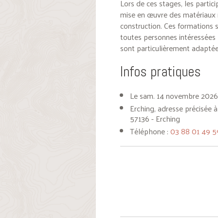
Lors de ces stages, les partic
mise en œuvre des matériaux r
construction. Ces formations s
toutes personnes intéressées p
sont particulièrement adaptée
Infos pratiques
Le sam. 14 novembre 2026
Erching, adresse précisée à 
57136 - Erching
Téléphone :
03 88 01 49 5