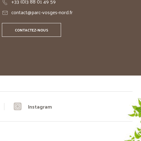
+33 (0)3 88 01 49 59
contact@parc-vosges-nord.fr
CONTACTEZ-NOUS
Instagram