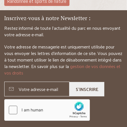
Randonnée et sports de nature
Inscrivez-vous à notre Newsletter :
Restez informé de toute l’actualité du parc en nous envoyant
votre adresse e-mail.
Votre adresse de messagerie est uniquement utilisée pour
vous envoyer les lettres d’information de ce site. Vous pouvez
à tout moment utiliser le lien de désabonnement intégré dans
la newsletter. En savoir plus sur la
gestion de vos données et
vos droits
S'INSCRIRE