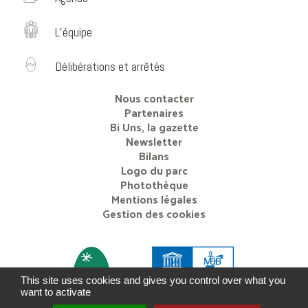
L’équipe
Délibérations et arrêtés
Nous contacter
Partenaires
Bi Uns, la gazette
Newsletter
Bilans
Logo du parc
Photothèque
Mentions légales
Gestion des cookies
This site uses cookies and gives you control over what you
want to activate