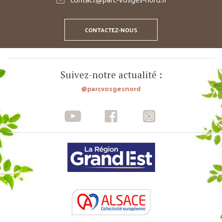
CONTACTEZ-NOUS
Suivez-notre actualité :
@parcvosgesnord