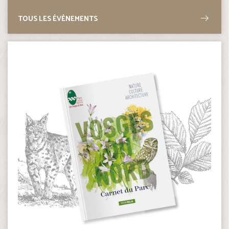
TOUS LES ÉVÈNEMENTS