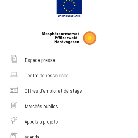
Espace presse
Centre de ressources
Offres d’emploi et de stage
Marchés publics
Appels à projets
Agenda