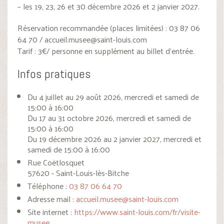
– les 19, 23, 26 et 30 décembre 2026 et 2 janvier 2027.
Réservation recommandée (places limitées) : 03 87 06
64 70 /
accueil.musee@saint-louis.com
Tarif : 3€/ personne en supplément au billet d’entrée.
Infos pratiques
Du 4 juillet au 29 août 2026, mercredi et samedi de
15:00 à 16:00
Du 17 au 31 octobre 2026, mercredi et samedi de
15:00 à 16:00
Du 19 décembre 2026 au 2 janvier 2027, mercredi et
samedi de 15:00 à 16:00
Rue Coëtlosquet
57620 - Saint-Louis-lès-Bitche
Téléphone :
03 87 06 64 70
Adresse mail :
accueil.musee@saint-louis.com
Site internet :
https://www.saint-louis.com/fr/visite-
musee