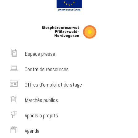
Espace presse
Centre de ressources
Offres d’emploi et de stage
Marchés publics
Appels à projets
Agenda