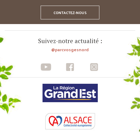
CONTACTEZ-NOUS
Suivez-notre actualité :
@parcvosgesnord