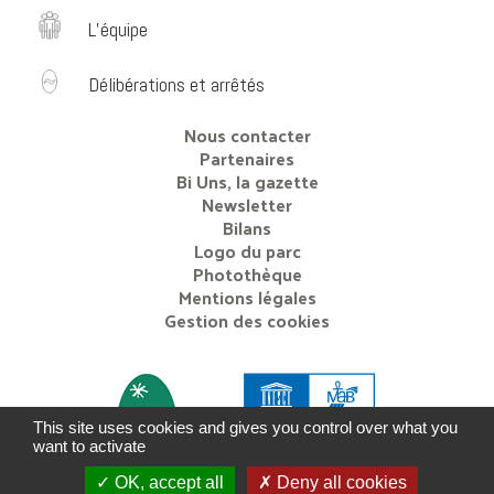
L’équipe
Délibérations et arrêtés
Nous contacter
Partenaires
Bi Uns, la gazette
Newsletter
Bilans
Logo du parc
Photothèque
Mentions légales
Gestion des cookies
This site uses cookies and gives you control over what you
want to activate
OK, accept all
Deny all cookies