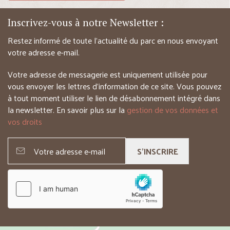
Inscrivez-vous à notre Newsletter :
Restez informé de toute l’actualité du parc en nous envoyant
votre adresse e-mail.
Votre adresse de messagerie est uniquement utilisée pour
vous envoyer les lettres d’information de ce site. Vous pouvez
à tout moment utiliser le lien de désabonnement intégré dans
la newsletter. En savoir plus sur la
gestion de vos données et
vos droits
S'INSCRIRE