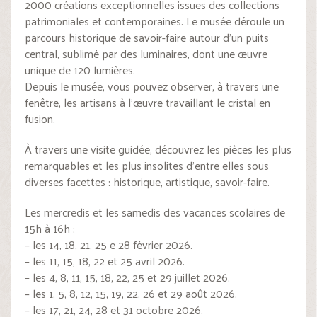
2000 créations exceptionnelles issues des collections
patrimoniales et contemporaines. Le musée déroule un
parcours historique de savoir-faire autour d’un puits
central, sublimé par des luminaires, dont une œuvre
unique de 120 lumières.
Depuis le musée, vous pouvez observer, à travers une
fenêtre, les artisans à l’œuvre travaillant le cristal en
fusion.
À travers une visite guidée, découvrez les pièces les plus
remarquables et les plus insolites d’entre elles sous
diverses facettes : historique, artistique, savoir-faire.
Les mercredis et les samedis des vacances scolaires de
15h à 16h :
– les 14, 18, 21, 25 e 28 février 2026.
– les 11, 15, 18, 22 et 25 avril 2026.
– les 4, 8, 11, 15, 18, 22, 25 et 29 juillet 2026.
– les 1, 5, 8, 12, 15, 19, 22, 26 et 29 août 2026.
– les 17, 21, 24, 28 et 31 octobre 2026.