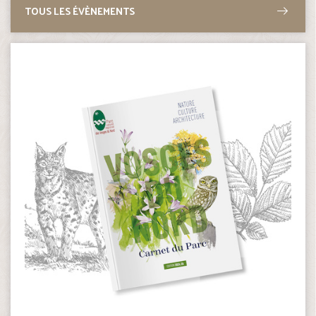
TOUS LES ÉVÈNEMENTS