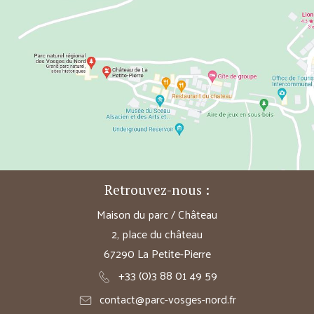
Retrouvez-nous :
Maison du parc / Château
2, place du château
67290 La Petite-Pierre
+33 (0)3 88 01 49 59
contact@parc-vosges-nord.fr