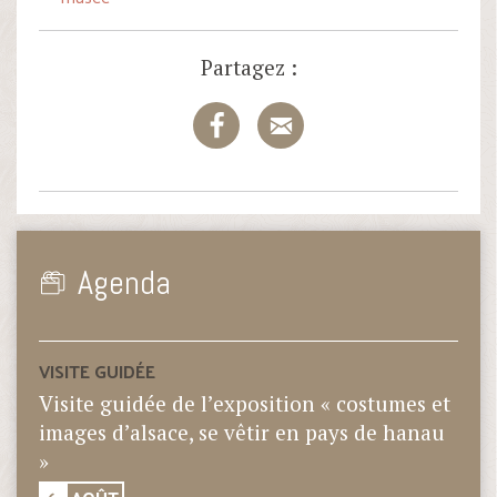
Partagez :
Agenda
VISITE GUIDÉE
Visite guidée de l’exposition « costumes et
images d’alsace, se vêtir en pays de hanau
»