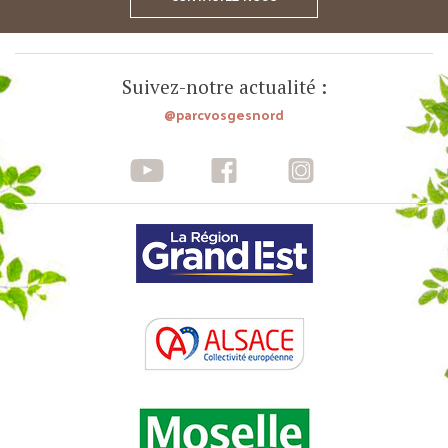
Suivez-notre actualité :
@parcvosgesnord