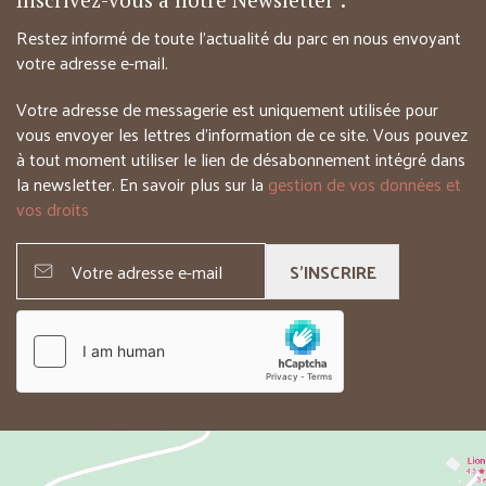
Restez informé de toute l’actualité du parc en nous envoyant
votre adresse e-mail.
Votre adresse de messagerie est uniquement utilisée pour
vous envoyer les lettres d’information de ce site. Vous pouvez
à tout moment utiliser le lien de désabonnement intégré dans
la newsletter. En savoir plus sur la
gestion de vos données et
vos droits
S'INSCRIRE