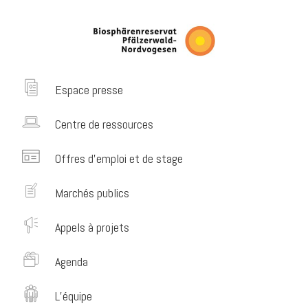
Espace presse
Centre de ressources
Offres d’emploi et de stage
Marchés publics
Appels à projets
Agenda
L’équipe