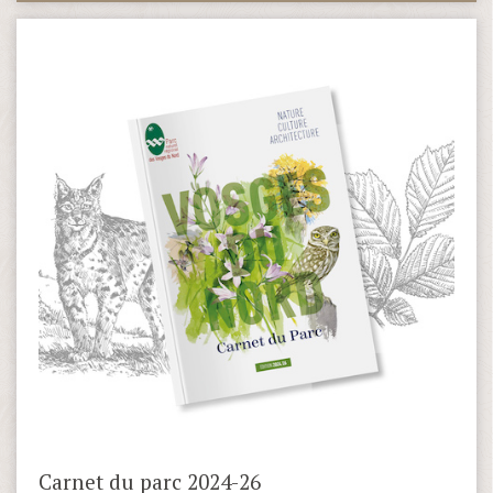
Carnet du parc 2024-26