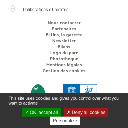
Délibérations et arrêtés
Nous contacter
Partenaires
Bi Uns, la gazette
Newsletter
Bilans
Logo du parc
Photothèque
Mentions légales
Gestion des cookies
This site uses cookies and gives you control over what you
want to activate
OK, accept all
Deny all cookies
Personalize