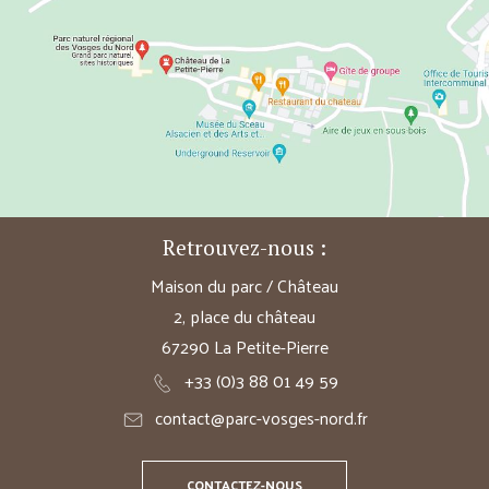
Retrouvez-nous :
Maison du parc / Château
2, place du château
67290 La Petite-Pierre
+33 (0)3 88 01 49 59
contact@parc-vosges-nord.fr
CONTACTEZ-NOUS