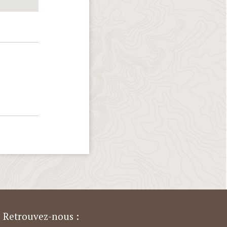
Retrouvez-nous :