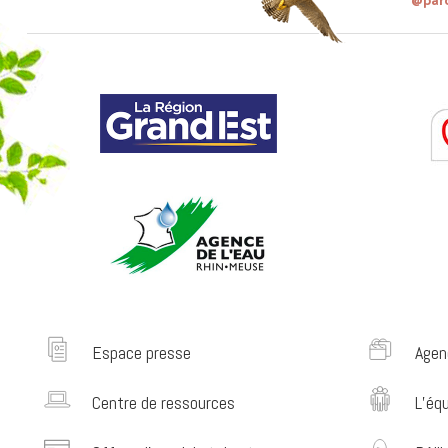
Espace presse
Agen
Centre de ressources
L’éq