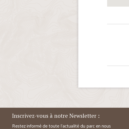
Inscrivez-vous à notre Newsletter :
Restez informé de toute l’actualité du parc en nous