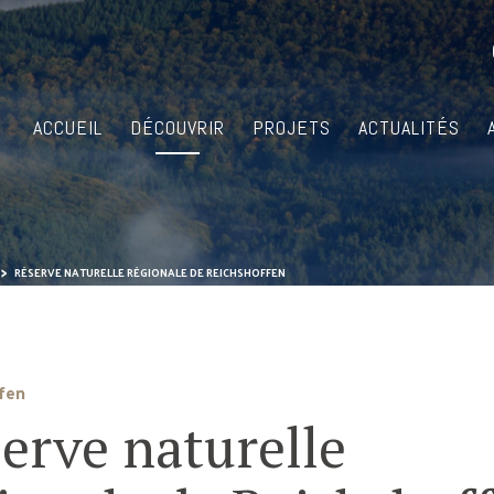
ACCUEIL
DÉCOUVRIR
PROJETS
ACTUALITÉS
RÉSERVE NATURELLE RÉGIONALE DE REICHSHOFFEN
fen
erve naturelle