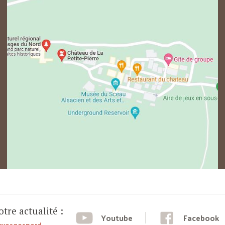
tre actualité :
Youtube
Facebook
cvosgesnord