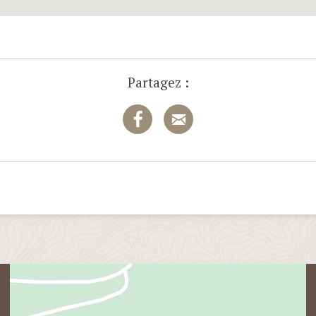
Partagez :