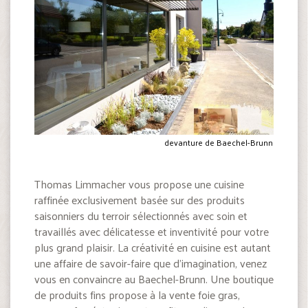
devanture de Baechel-Brunn
Thomas Limmacher vous propose une cuisine
raffinée exclusivement basée sur des produits
saisonniers du terroir sélectionnés avec soin et
travaillés avec délicatesse et inventivité pour votre
plus grand plaisir. La créativité en cuisine est autant
une affaire de savoir-faire que d’imagination, venez
vous en convaincre au Baechel-Brunn. Une boutique
de produits fins propose à la vente foie gras,