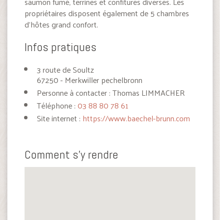
saumon fumé, terrines et confitures diverses. Les
propriétaires disposent également de 5 chambres
d’hôtes grand confort.
Infos pratiques
3 route de Soultz
67250 - Merkwiller pechelbronn
Personne à contacter : Thomas LIMMACHER
Téléphone :
03 88 80 78 61
Site internet :
https://www.baechel-brunn.com
Comment s'y rendre