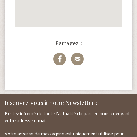
Partagez :
Inscrivez-vous à notre Newsletter :
Restez informé de toute l’actualité du parc en nous envoyant
votre adresse e-mail.
Votre adresse de messagerie est uniquement utilisée pour