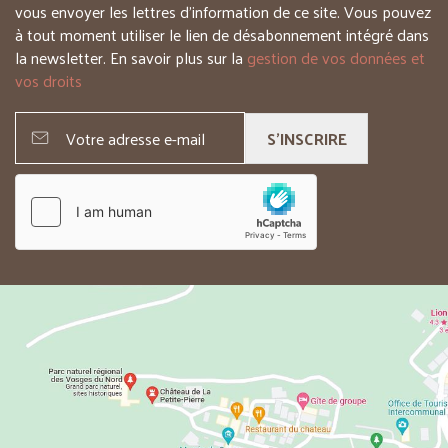
vous envoyer les lettres d’information de ce site. Vous pouvez
à tout moment utiliser le lien de désabonnement intégré dans
la newsletter. En savoir plus sur la
gestion de vos données et
vos droits
S'INSCRIRE