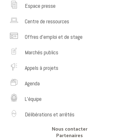
Espace presse
Centre de ressources
Offres d’emploi et de stage
Marchés publics
Appels à projets
Agenda
L’équipe
Délibérations et arrêtés
Nous contacter
Partenaires