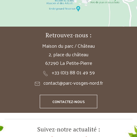
Retrouvez-nous :
Maison du parc / Château
2, place du château
67290 La Petite-Pierre
+33 (0)3 88 01 49 59
contact@parc-vosges-nord.fr
CONTACTEZ-NOUS
Suivez-notre actualité :