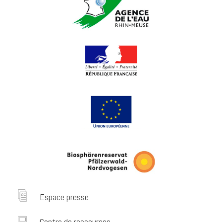
Espace presse
Centre de ressources