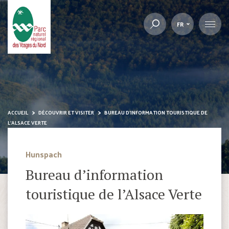
FR
ACCUEIL
DÉCOUVRIR ET VISITER
BUREAU D’INFORMATION TOURISTIQUE DE
L’ALSACE VERTE
Hunspach
Bureau d’information
touristique de l’Alsace Verte