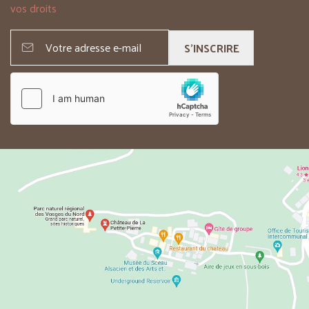
vos droits
S'INSCRIRE