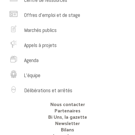
Offres d’emploi et de stage
Marchés publics
Appels à projets
Agenda
L’équipe
Délibérations et arrêtés
Nous contacter
Partenaires
Bi Uns, la gazette
Newsletter
Bilans