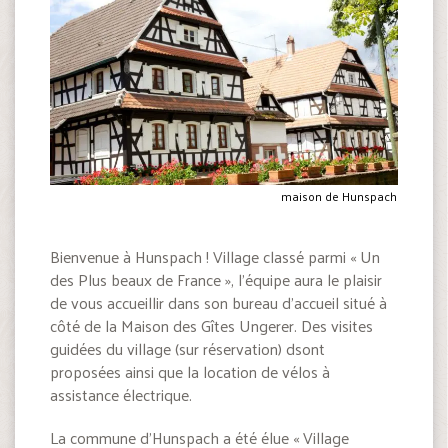
maison de Hunspach
Bienvenue à Hunspach ! Village classé parmi « Un
des Plus beaux de France », l’équipe aura le plaisir
de vous accueillir dans son bureau d’accueil situé à
côté de la Maison des Gîtes Ungerer. Des visites
guidées du village (sur réservation) dsont
proposées ainsi que la location de vélos à
assistance électrique.
La commune d’Hunspach a été élue « Village