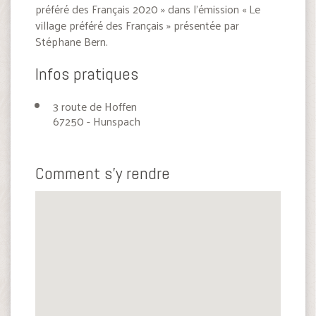
préféré des Français 2020 » dans l’émission « Le
village préféré des Français » présentée par
Stéphane Bern.
Infos pratiques
3 route de Hoffen
67250 - Hunspach
Comment s'y rendre