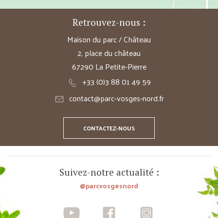
Retrouvez-nous :
Maison du parc / Château
2, place du château
67290 La Petite-Pierre
+33 (0)3 88 01 49 59
contact@parc-vosges-nord.fr
CONTACTEZ-NOUS
Suivez-notre actualité :
@parcvosgesnord