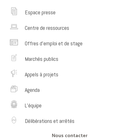
Espace presse
Centre de ressources
Offres d’emploi et de stage
Marchés publics
Appels à projets
Agenda
L’équipe
Délibérations et arrêtés
Nous contacter