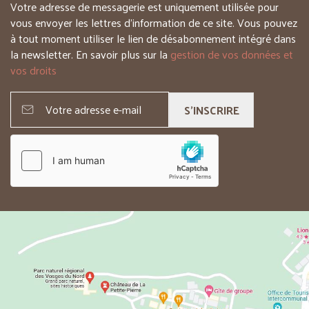
Votre adresse de messagerie est uniquement utilisée pour
vous envoyer les lettres d’information de ce site. Vous pouvez
à tout moment utiliser le lien de désabonnement intégré dans
la newsletter. En savoir plus sur la
gestion de vos données et
vos droits
S'INSCRIRE