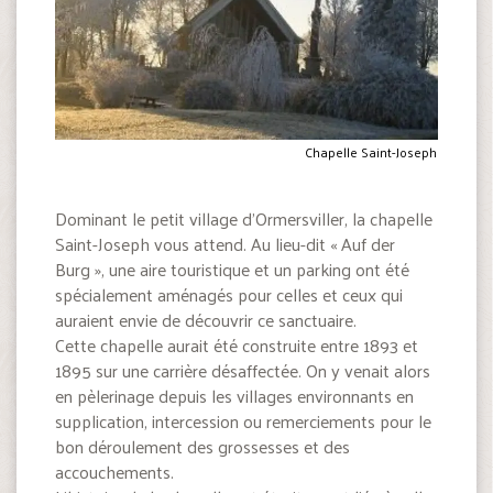
Chapelle Saint-Joseph
Dominant le petit village d’Ormersviller, la chapelle
Saint-Joseph vous attend. Au lieu-dit « Auf der
Burg », une aire touristique et un parking ont été
spécialement aménagés pour celles et ceux qui
auraient envie de découvrir ce sanctuaire.
Cette chapelle aurait été construite entre 1893 et
1895 sur une carrière désaffectée. On y venait alors
en pèlerinage depuis les villages environnants en
supplication, intercession ou remerciements pour le
bon déroulement des grossesses et des
accouchements.