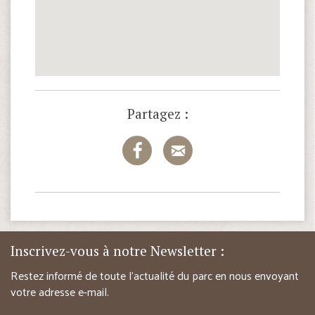
Partagez :
Inscrivez-vous à notre Newsletter :
Restez informé de toute l’actualité du parc en nous envoyant
votre adresse e-mail.