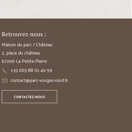
Retrouvez-nous :
Maison du parc / Château
2, place du château
67290 La Petite-Pierre
+33 (0)3 88 01 49 59
contact@parc-vosges-nord.fr
CONTACTEZ-NOUS