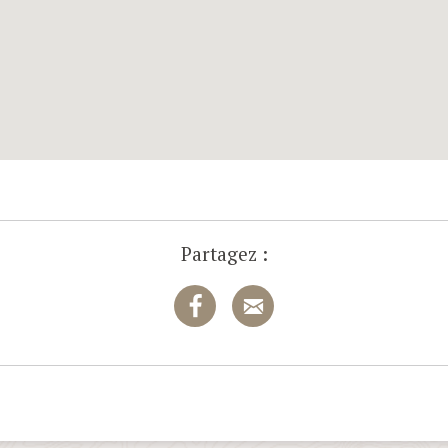
Partagez :