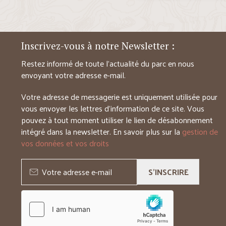
Inscrivez-vous à notre Newsletter :
Restez informé de toute l’actualité du parc en nous
envoyant votre adresse e-mail.
Votre adresse de messagerie est uniquement utilisée pour
vous envoyer les lettres d’information de ce site. Vous
pouvez à tout moment utiliser le lien de désabonnement
intégré dans la newsletter. En savoir plus sur la
gestion de
vos données et vos droits
S'INSCRIRE