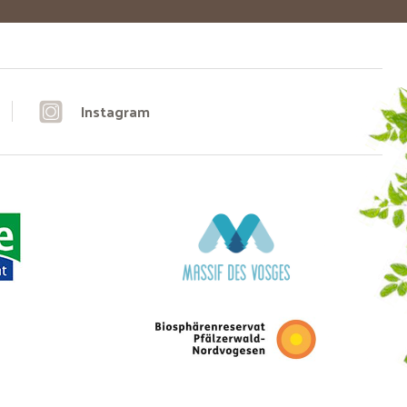
Instagram