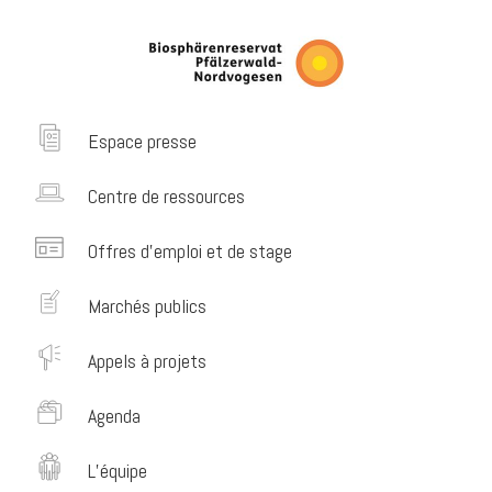
Espace presse
Centre de ressources
Offres d’emploi et de stage
Marchés publics
Appels à projets
Agenda
L’équipe