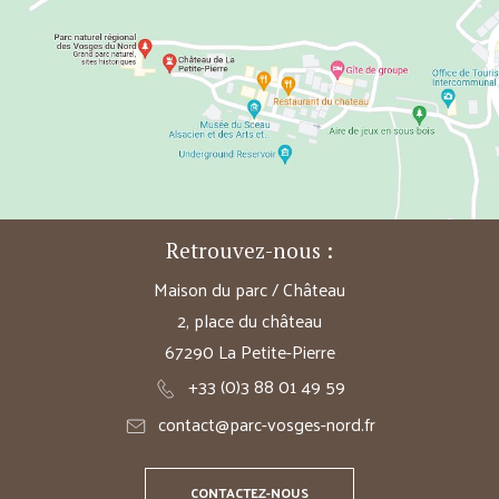
Retrouvez-nous :
Maison du parc / Château
2, place du château
67290 La Petite-Pierre
+33 (0)3 88 01 49 59
contact@parc-vosges-nord.fr
CONTACTEZ-NOUS