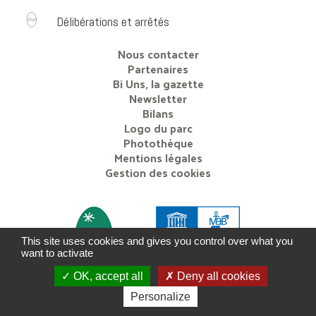
Délibérations et arrêtés
Nous contacter
Partenaires
Bi Uns, la gazette
Newsletter
Bilans
Logo du parc
Photothèque
Mentions légales
Gestion des cookies
This site uses cookies and gives you control over what you
want to activate
OK, accept all
Deny all cookies
Personalize