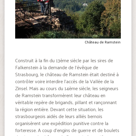
Château de Ramstein
Construit à la fin du 13ème siècle par les sires de
Falkenstein à la demande de l’évêque de
Strasbourg, le château de Ramstein était destiné à
contrôler voire interdire l’accès de la Vallée de la
Zinsel. Mais au cours du 14ème siècle, les seigneurs
de Ramstein transformèrent leur château en
véritable repère de brigands, pillant et rançonnant
la région entière. Devant cette situation, les
strasbourgeois aidés de leurs alliés bernois
organisèrent une expédition punitive contre la
forteresse. A coup d’engins de guerre et de boulets