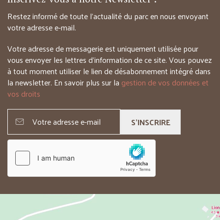
Restez informé de toute l’actualité du parc en nous envoyant
votre adresse e-mail.
Votre adresse de messagerie est uniquement utilisée pour
vous envoyer les lettres d’information de ce site. Vous pouvez
à tout moment utiliser le lien de désabonnement intégré dans
la newsletter. En savoir plus sur la
gestion de vos données et
vos droits
S'INSCRIRE