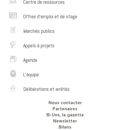
Centre de ressources
Offres d’emploi et de stage
Marchés publics
Appels à projets
Agenda
L’équipe
Délibérations et arrêtés
Nous contacter
Partenaires
Bi Uns, la gazette
Newsletter
Bilans