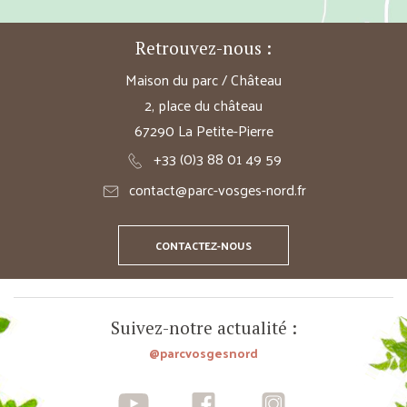
Retrouvez-nous :
Maison du parc / Château
2, place du château
67290 La Petite-Pierre
+33 (0)3 88 01 49 59
contact@parc-vosges-nord.fr
CONTACTEZ-NOUS
Suivez-notre actualité :
@parcvosgesnord