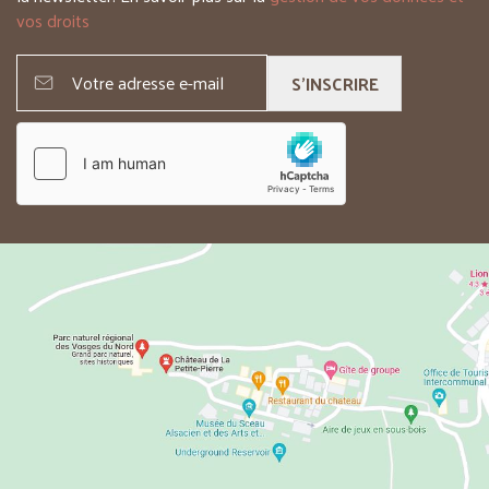
vos droits
S'INSCRIRE