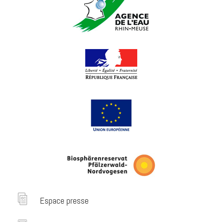
Espace presse