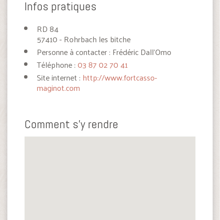
Infos pratiques
RD 84
57410 - Rohrbach les bitche
Personne à contacter : Frédéric Dall'Omo
Téléphone :
03 87 02 70 41
Site internet :
http://www.fortcasso-
maginot.com
Comment s'y rendre