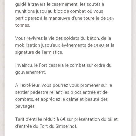
guidé à travers le casernement, les soutes à
munitions jusqu’au bloc de combat où vous
participerez à la manœuvre d’une tourelle de 135
tonnes.
Vous revivrez la vie des soldats du béton, de la
mobilisation jusqu’aux événements de 1940 et la
signature de l’armistice.
Invaincu, le Fort cessera le combat sur ordre du
gouvernement.
A l’extérieur, vous pourrez vous promener sur le
sentier pédestre reliant les blocs entrée et de
combats, et appréciez le calme et beauté des
paysages.
Tarif d’entrée réduit à 6€ sur présentation du billet
d’entrée du Fort du Simserhof.