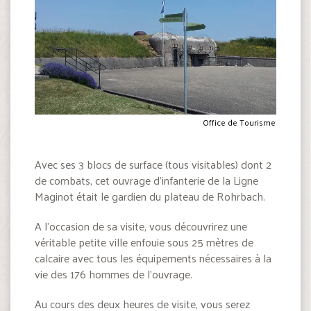
Office de Tourisme
Avec ses 3 blocs de surface (tous visitables) dont 2
de combats, cet ouvrage d’infanterie de la Ligne
Maginot était le gardien du plateau de Rohrbach.
A l’occasion de sa visite, vous découvrirez une
véritable petite ville enfouie sous 25 mètres de
calcaire avec tous les équipements nécessaires à la
vie des 176 hommes de l’ouvrage.
Au cours des deux heures de visite, vous serez