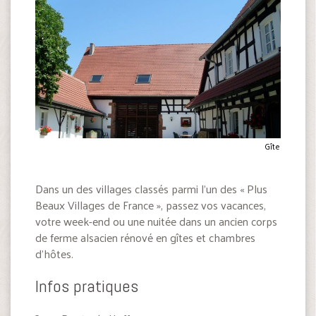
Gîte
Dans un des villages classés parmi l’un des « Plus
Beaux Villages de France », passez vos vacances,
votre week-end ou une nuitée dans un ancien corps
de ferme alsacien rénové en gîtes et chambres
d’hôtes.
Infos pratiques