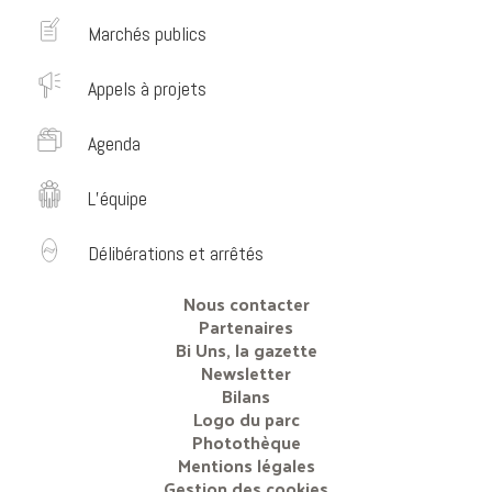
Marchés publics
Appels à projets
Agenda
L’équipe
Délibérations et arrêtés
Nous contacter
Partenaires
Bi Uns, la gazette
Newsletter
Bilans
Logo du parc
Photothèque
Mentions légales
Gestion des cookies