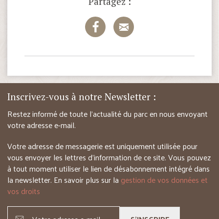
Partagez :
Inscrivez-vous à notre Newsletter :
Restez informé de toute l’actualité du parc en nous envoyant
votre adresse e-mail.
Votre adresse de messagerie est uniquement utilisée pour
vous envoyer les lettres d’information de ce site. Vous pouvez
à tout moment utiliser le lien de désabonnement intégré dans
la newsletter. En savoir plus sur la
gestion de vos données et
vos droits