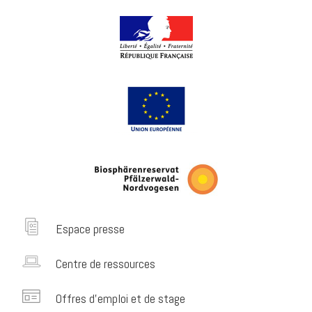
Espace presse
Centre de ressources
Offres d’emploi et de stage