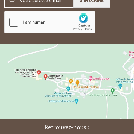
S'INSCRIRE
Retrouvez-nous :