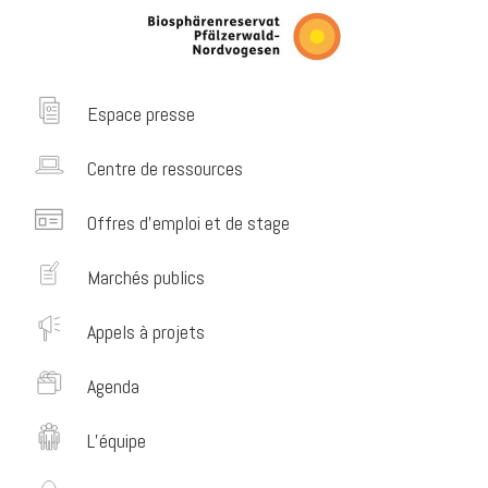
Espace presse
Centre de ressources
Offres d’emploi et de stage
Marchés publics
Appels à projets
Agenda
L’équipe