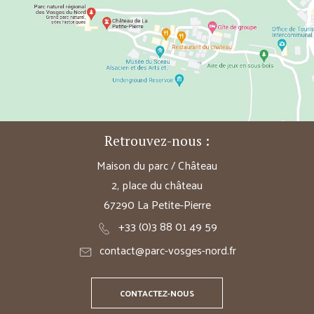
Retrouvez-nous :
Maison du parc / Château
2, place du château
67290 La Petite-Pierre
+33 (0)3 88 01 49 59
contact@parc-vosges-nord.fr
CONTACTEZ-NOUS