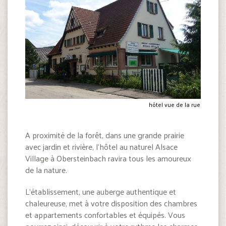
hôtel vue de la rue
A proximité de la forêt, dans une grande prairie
avec jardin et rivière, l’hôtel au naturel Alsace
Village à Obersteinbach ravira tous les amoureux
de la nature.
L’établissement, une auberge authentique et
chaleureuse, met à votre disposition des chambres
et appartements confortables et équipés. Vous