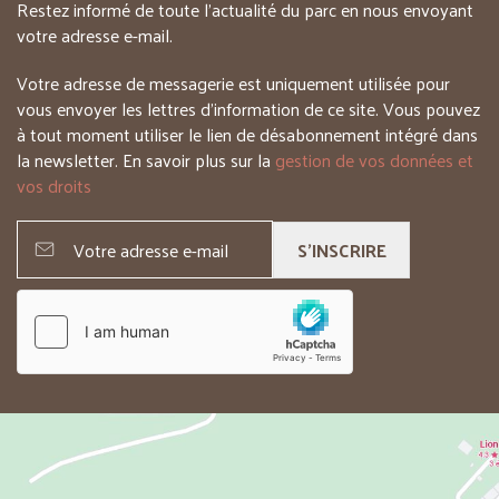
Restez informé de toute l’actualité du parc en nous envoyant
votre adresse e-mail.
Votre adresse de messagerie est uniquement utilisée pour
vous envoyer les lettres d’information de ce site. Vous pouvez
à tout moment utiliser le lien de désabonnement intégré dans
la newsletter. En savoir plus sur la
gestion de vos données et
vos droits
S'INSCRIRE