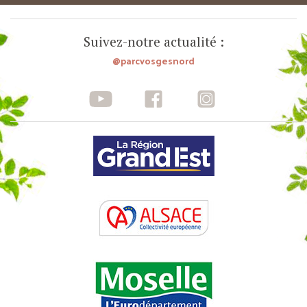
Suivez-notre actualité :
@parcvosgesnord