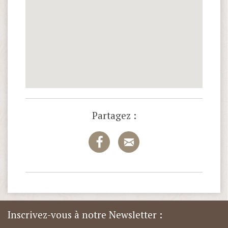
Partagez :
Inscrivez-vous à notre Newsletter :