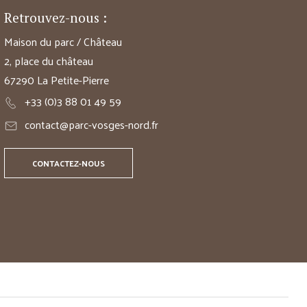
Retrouvez-nous :
Maison du parc / Château
2, place du château
67290 La Petite-Pierre
+33 (0)3 88 01 49 59
contact@parc-vosges-nord.fr
CONTACTEZ-NOUS