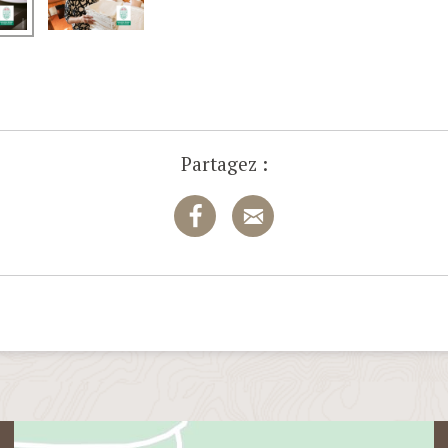
Partagez :