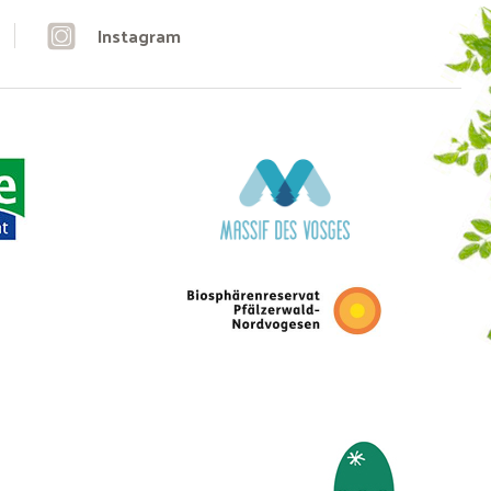
Instagram