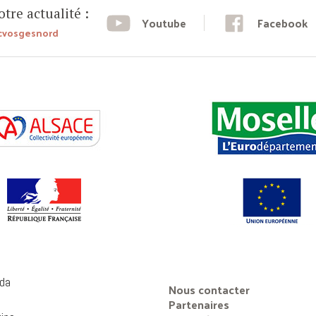
tre actualité :
Youtube
Facebook
cvosgesnord
da
Nous contacter
Partenaires