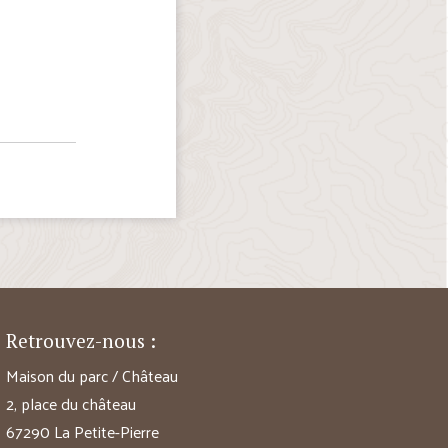
Retrouvez-nous :
Maison du parc / Château
2, place du château
67290 La Petite-Pierre