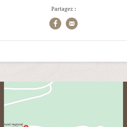
Partagez :