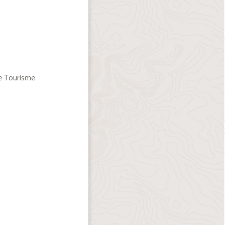
de Tourisme