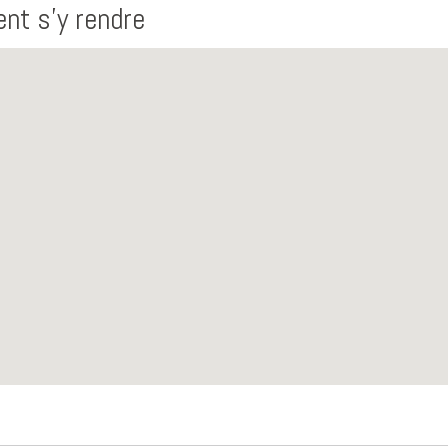
t s'y rendre