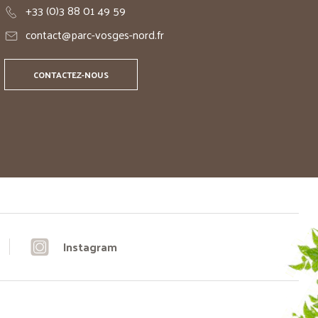
+33 (0)3 88 01 49 59
contact@parc-vosges-nord.fr
CONTACTEZ-NOUS
Instagram