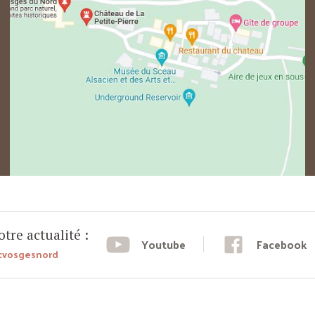
tre actualité :
Youtube
Facebook
cvosgesnord