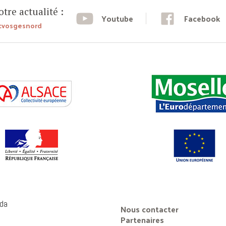
tre actualité :
Youtube
Facebook
cvosgesnord
da
Nous contacter
Partenaires