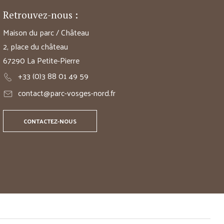
Retrouvez-nous :
Maison du parc / Château
2, place du château
67290 La Petite-Pierre
+33 (0)3 88 01 49 59
contact@parc-vosges-nord.fr
CONTACTEZ-NOUS