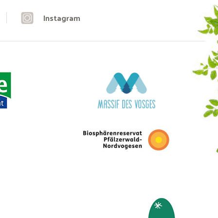
Instagram