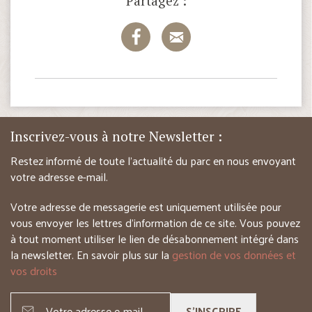
Partagez :
Inscrivez-vous à notre Newsletter :
Restez informé de toute l’actualité du parc en nous envoyant
votre adresse e-mail.
Votre adresse de messagerie est uniquement utilisée pour
vous envoyer les lettres d’information de ce site. Vous pouvez
à tout moment utiliser le lien de désabonnement intégré dans
la newsletter. En savoir plus sur la
gestion de vos données et
vos droits
S'INSCRIRE