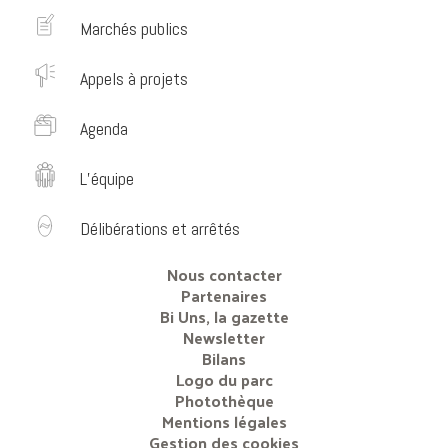
Marchés publics
Appels à projets
Agenda
L’équipe
Délibérations et arrêtés
Nous contacter
Partenaires
Bi Uns, la gazette
Newsletter
Bilans
Logo du parc
Photothèque
Mentions légales
Gestion des cookies