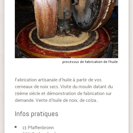
processus de fabrication de l'huile
Fabrication artisanale d’huile à partir de vos
cerneaux de noix secs. Visite du moulin datant du
19ème siècle et démonstration de fabrication sur
demande. Vente d’huile de noix, de colza…
Infos pratiques
13 Pfaffenbronn