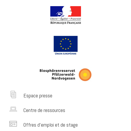
Espace presse
Centre de ressources
Offres d’emploi et de stage