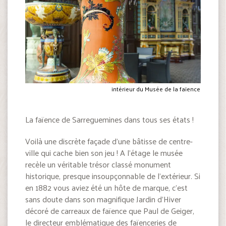
intérieur du Musée de la faïence
La faïence de Sarreguemines dans tous ses états !
Voilà une discrète façade d’une bâtisse de centre-
ville qui cache bien son jeu ! A l’étage le musée
recèle un véritable trésor classé monument
historique, presque insoupçonnable de l’extérieur. Si
en 1882 vous aviez été un hôte de marque, c’est
sans doute dans son magnifique Jardin d’Hiver
décoré de carreaux de faïence que Paul de Geiger,
le directeur emblématique des faïenceries de