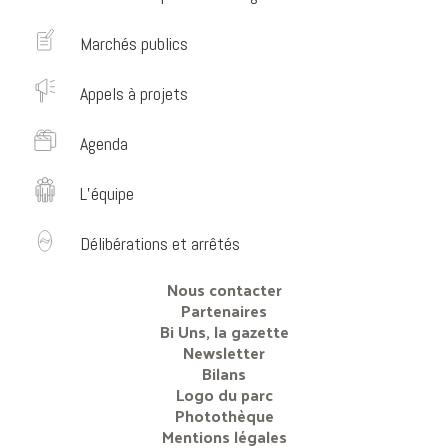
Marchés publics
Appels à projets
Agenda
L’équipe
Délibérations et arrêtés
Nous contacter
Partenaires
Bi Uns, la gazette
Newsletter
Bilans
Logo du parc
Photothèque
Mentions légales