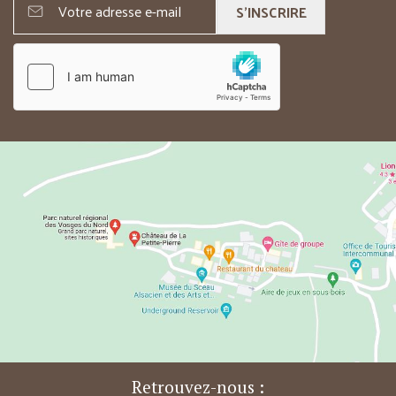
S'INSCRIRE
Retrouvez-nous :