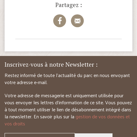
Partagez :
Inscrivez-vous à notre Newsletter :
Restez informé de toute l’actualité du parc en nous envoyant
votre adresse e-mail.
Votre adresse de messagerie est uniquement utilisée pour
vous envoyer les lettres d’information de ce site. Vous pouvez
à tout moment utiliser le lien de désabonnement intégré dans
la newsletter. En savoir plus sur la
gestion de vos données et
vos droits