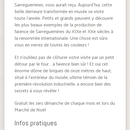
Sarreguemines, vous aurait reçu. Aujourd’hui, cette
belle demeure transformée en musée se visite
toute l’année. Petits et grands peuvent y découvrir
les plus beaux exemples de la production de
faïence de Sarreguemines du XIXe et XXe siècles à
la renommée internationale. Une chose est sûre,
vous en verrez de toutes les couleurs !
Et n’oubliez pas de clôturer votre visite par un petit
détour par le four… à faïence bien sûr ! Et oui cet
énorme dôme de briques de onze mètres de haut,
situé à l’extérieur du musée, ultime témoin de la
première révolution industrielle, a encore bien des
secrets à vous révéler !
Gratuit les 1ers dimanche de chaque mois et lors du
Marché de Noël
Infos pratiques