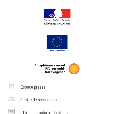
Espace presse
Centre de ressources
Offres d’emploi et de stage