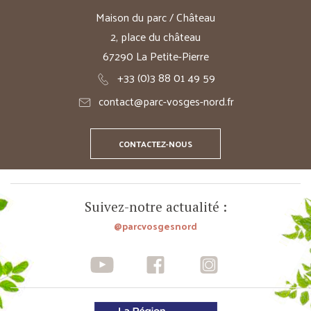
Maison du parc / Château
2, place du château
67290 La Petite-Pierre
+33 (0)3 88 01 49 59
contact@parc-vosges-nord.fr
CONTACTEZ-NOUS
Suivez-notre actualité :
@parcvosgesnord