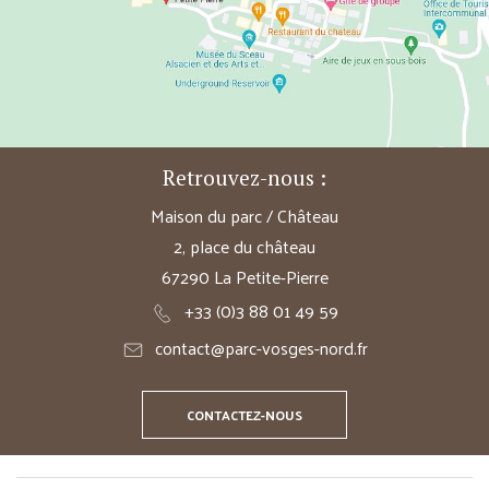
Retrouvez-nous :
Maison du parc / Château
2, place du château
67290 La Petite-Pierre
+33 (0)3 88 01 49 59
contact@parc-vosges-nord.fr
CONTACTEZ-NOUS