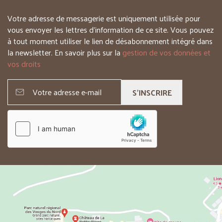
Votre adresse de messagerie est uniquement utilisée pour
vous envoyer les lettres d’information de ce site. Vous pouvez
à tout moment utiliser le lien de désabonnement intégré dans
la newsletter. En savoir plus sur la
gestion de vos données et
vos droits
S'INSCRIRE