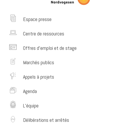
Espace presse
Centre de ressources
Offres d’emploi et de stage
Marchés publics
Appels à projets
Agenda
L’équipe
Délibérations et arrêtés