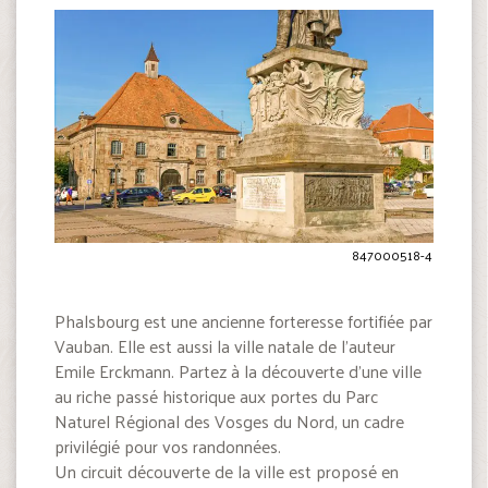
847000518-4
Phalsbourg est une ancienne forteresse fortifiée par
Vauban. Elle est aussi la ville natale de l’auteur
Emile Erckmann. Partez à la découverte d’une ville
au riche passé historique aux portes du Parc
Naturel Régional des Vosges du Nord, un cadre
privilégié pour vos randonnées.
Un circuit découverte de la ville est proposé en