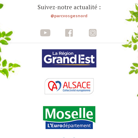
Suivez-notre actualité :
@parcvosgesnord