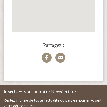
Partagez :
Inscrivez-vous à notre Newsletter :
Restez informé de toute l’actualité du parc en nous envoyant
votre adresse e-mail.