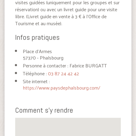
visites guidées (uniquement pour les groupes et sur
réservation) ou avec un livret guide pour une visite
libre. (Livret guide en vente à 3 € à l’Office de
Tourisme et au musée).
Infos pratiques
Place d'Armes
57370 - Phalsbourg
Personne à contacter : Fabrice BURGATT
Téléphone :
03 87 24 42 42
Site internet :
https://www.paysdephalsbourg.com/
Comment s'y rendre