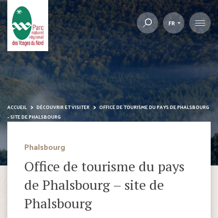
FR
ACCUEIL
DÉCOUVRIR ET VISITER
OFFICE DE TOURISME DU PAYS DE PHALSBOURG
– SITE DE PHALSBOURG
Phalsbourg
Office de tourisme du pays
de Phalsbourg – site de
Phalsbourg