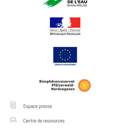
Espace presse
Centre de ressources