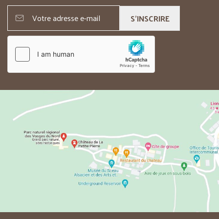
S'INSCRIRE