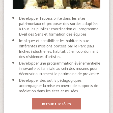
Développer l’accessibilité dans les sites
patrimoniaux et proposer des sorties adaptées
à tous les publics : coordination du programme
Eveil des Sens et formation des équipes
Impliquer et sensibiliser les habitants aux
différentes missions portées par le Parc (eau,
friches industrielles, habitat, …) en coordonnant
des résidences d’artistes.
Développer une programmation événementielle
innovante et familiale au sein des musées pour
découvrir autrement le patrimoine de proximité.
Développer des outils pédagogiques,
accompagner la mise en œuvre de supports de
médiation dans les sites et musées.
RETOUR AUX PÔLES