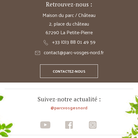
Retrouvez-nous :
Maison du parc / Château
2, place du château
67290 La Petite-Pierre
+33 (0)3 88 01 49 59
contact@parc-vosges-nord.fr
CONTACTEZ-NOUS
Suivez-notre actualité :
@parcvosgesnord