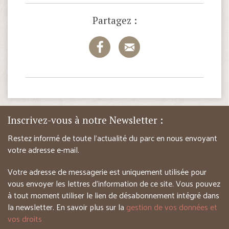
Partagez :
Inscrivez-vous à notre Newsletter :
Restez informé de toute l’actualité du parc en nous envoyant
votre adresse e-mail.
Votre adresse de messagerie est uniquement utilisée pour
vous envoyer les lettres d’information de ce site. Vous pouvez
à tout moment utiliser le lien de désabonnement intégré dans
la newsletter. En savoir plus sur la
gestion de vos données et
vos droits