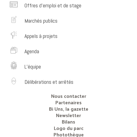
Offres d’emploi et de stage
Marchés publics
Appels à projets
Agenda
L’équipe
Délibérations et arrêtés
Nous contacter
Partenaires
Bi Uns, la gazette
Newsletter
Bilans
Logo du parc
Photothèque