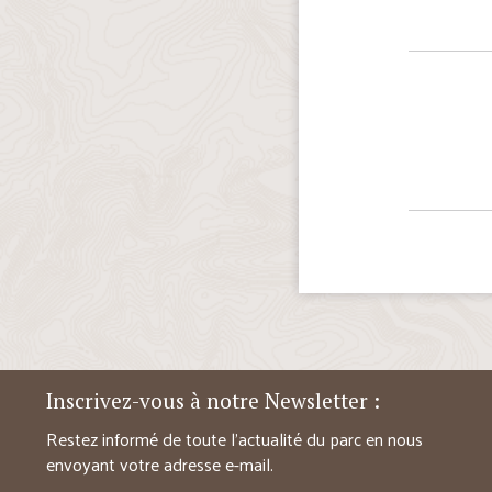
Inscrivez-vous à notre Newsletter :
Restez informé de toute l’actualité du parc en nous
envoyant votre adresse e-mail.