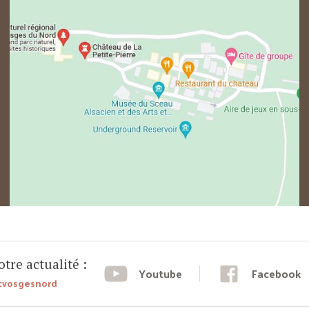
tre actualité :
Youtube
Facebook
cvosgesnord