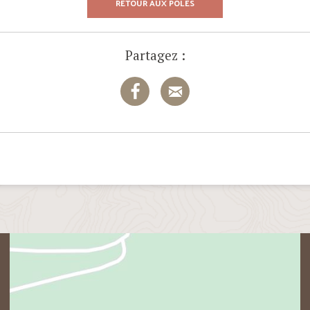
RETOUR AUX PÔLES
Partagez :