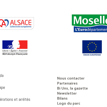
da
Nous contacter
Partenaires
uipe
Bi Uns, la gazette
Newsletter
Bilans
érations et arrêtés
Logo du parc