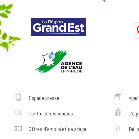
Espace presse
Agen
Centre de ressources
L’éq
Offres d’emploi et de stage
Délib