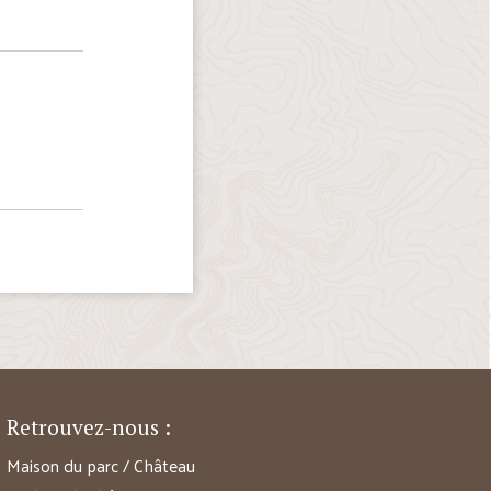
Retrouvez-nous :
Maison du parc / Château