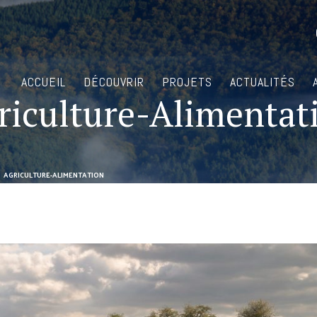
ACCUEIL
DÉCOUVRIR
PROJETS
ACTUALITÉS
riculture-Alimentat
AGRICULTURE-ALIMENTATION