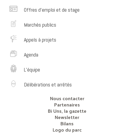
Offres d’emploi et de stage
Marchés publics
Appels à projets
Agenda
L’équipe
Délibérations et arrêtés
Nous contacter
Partenaires
Bi Uns, la gazette
Newsletter
Bilans
Logo du parc