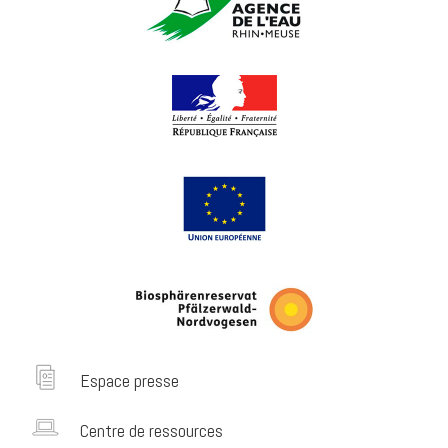
Espace presse
Centre de ressources