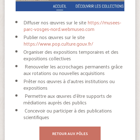
Diffuser nos œuvres sur le site
https://musees-
parc-vosges-nord.webmuseo.com
Publier nos œuvres sur le site
https://www.pop.culture.gouv.fr/
Organiser des expositions temporaires et des
expositions collectives
Renouveler les accrochages permanents grâce
aux rotations ou nouvelles acquisitions
Prêter nos œuvres à d’autres institutions ou
expositions
Permettre aux œuvres d’être supports de
médiations auprès des publics
Concevoir ou participer à des publications
scientifiques
RETOUR AUX PÔLES