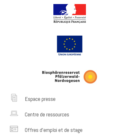
Espace presse
Centre de ressources
Offres d’emploi et de stage