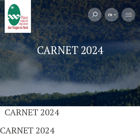
FR
CARNET 2024
CARNET 2024
CARNET 2024