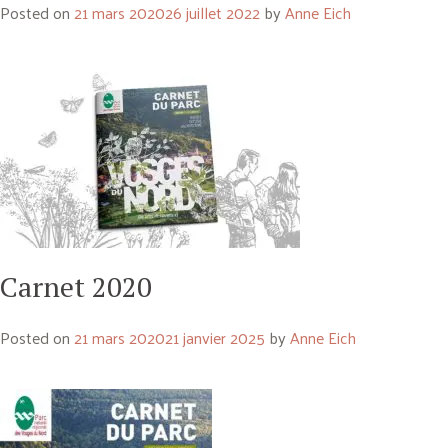
Posted on
21 mars 2020
26 juillet 2022
by
Anne Eich
Carnet 2020
Posted on
21 mars 2020
21 janvier 2025
by
Anne Eich