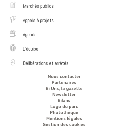
Marchés publics
Appels à projets
Agenda
L’équipe
Délibérations et arrêtés
Nous contacter
Partenaires
Bi Uns, la gazette
Newsletter
Bilans
Logo du parc
Photothèque
Mentions légales
Gestion des cookies