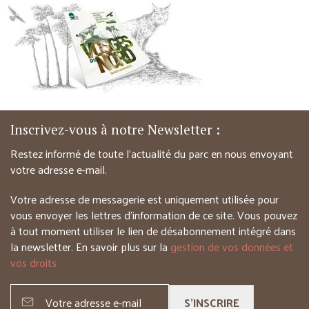
Inscrivez-vous à notre Newsletter :
Restez informé de toute l’actualité du parc en nous envoyant
votre adresse e-mail.
Votre adresse de messagerie est uniquement utilisée pour
vous envoyer les lettres d’information de ce site. Vous pouvez
à tout moment utiliser le lien de désabonnement intégré dans
la newsletter. En savoir plus sur la
gestion de vos données et
vos droits
S'INSCRIRE