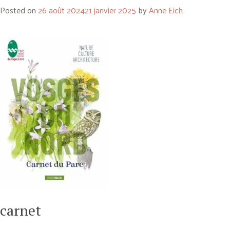
Posted on
26 août 2024
21 janvier 2025
by
Anne Eich
carnet