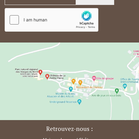
Retrouvez-nous :