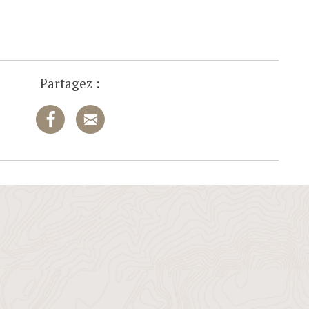
Partagez :