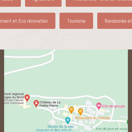
ement et Eco rénovation
Tourisme
Randonnée et