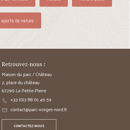
 sports de nature
Retrouvez-nous :
Maison du parc / Château
2, place du château
67290 La Petite-Pierre
+33 (0)3 88 01 49 59
contact@parc-vosges-nord.fr
CONTACTEZ-NOUS