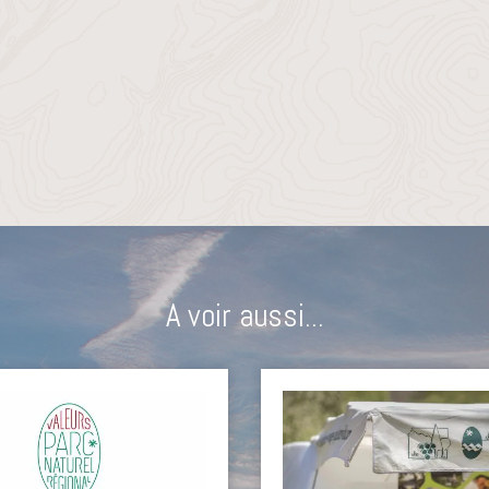
A voir aussi...