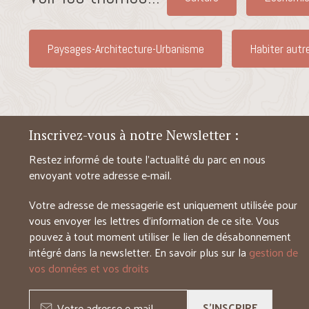
Paysages-Architecture-Urbanisme
Habiter autr
Inscrivez-vous à notre Newsletter :
Restez informé de toute l’actualité du parc en nous
envoyant votre adresse e-mail.
Votre adresse de messagerie est uniquement utilisée pour
vous envoyer les lettres d’information de ce site. Vous
pouvez à tout moment utiliser le lien de désabonnement
intégré dans la newsletter. En savoir plus sur la
gestion de
vos données et vos droits
S'INSCRIRE