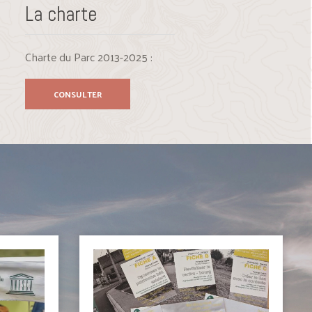
La charte
Charte du Parc 2013-2025 :
CONSULTER