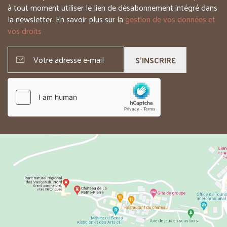
à tout moment utiliser le lien de désabonnement intégré dans
la newsletter. En savoir plus sur la
gestion de vos données et
vos droits
S'INSCRIRE