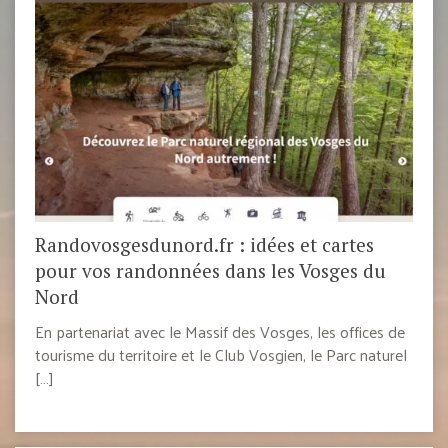
Randovosgesdunord.fr : idées et cartes
pour vos randonnées dans les Vosges du
Nord
En partenariat avec le Massif des Vosges, les offices de
tourisme du territoire et le Club Vosgien, le Parc naturel
[…]