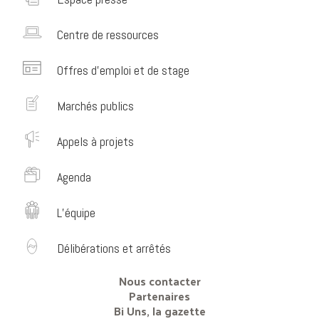
Centre de ressources
Offres d’emploi et de stage
Marchés publics
Appels à projets
Agenda
L’équipe
Délibérations et arrêtés
Nous contacter
Partenaires
Bi Uns, la gazette