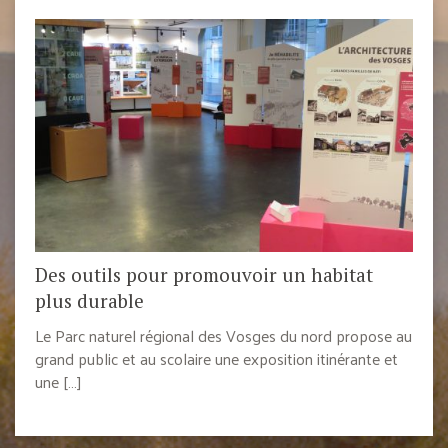
Des outils pour promouvoir un habitat
plus durable
Le Parc naturel régional des Vosges du nord propose au
grand public et au scolaire une exposition itinérante et
une […]