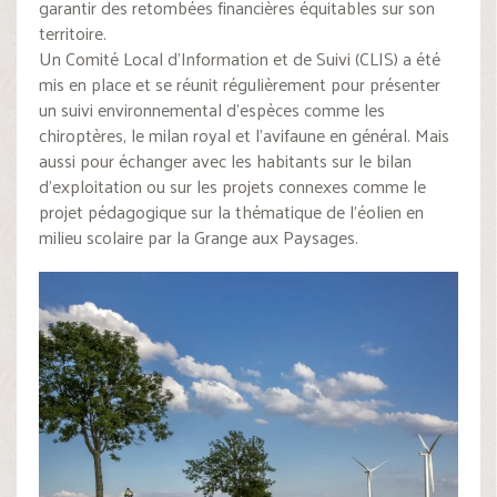
garantir des retombées financières équitables sur son
territoire.
Un Comité Local d’Information et de Suivi (CLIS) a été
mis en place et se réunit régulièrement pour présenter
un suivi environnemental d’espèces comme les
chiroptères, le milan royal et l’avifaune en général. Mais
aussi pour échanger avec les habitants sur le bilan
d’exploitation ou sur les projets connexes comme le
projet pédagogique sur la thématique de l’éolien en
milieu scolaire par la Grange aux Paysages.