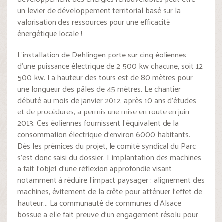
un levier de développement territorial basé sur la
valorisation des ressources pour une efficacité
énergétique locale !
L’installation de Dehlingen porte sur cinq éoliennes
d’une puissance électrique de 2 500 kw chacune, soit 12
500 kw. La hauteur des tours est de 80 mètres pour
une longueur des pâles de 45 mètres. Le chantier
débuté au mois de janvier 2012, après 10 ans d’études
et de procédures, a permis une mise en route en juin
2013. Ces éoliennes fournissent l’équivalent de la
consommation électrique d’environ 6000 habitants.
Dès les prémices du projet, le comité syndical du Parc
s’est donc saisi du dossier. L’implantation des machines
a fait l’objet d’une réflexion approfondie visant
notamment à réduire l’impact paysager : alignement des
machines, évitement de la crête pour atténuer l’effet de
hauteur… La communauté de communes d’Alsace
bossue a elle fait preuve d’un engagement résolu pour