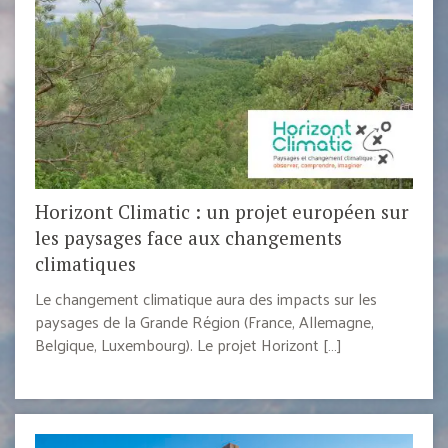
Horizont Climatic : un projet européen sur
les paysages face aux changements
climatiques
Le changement climatique aura des impacts sur les
paysages de la Grande Région (France, Allemagne,
Belgique, Luxembourg). Le projet Horizont […]