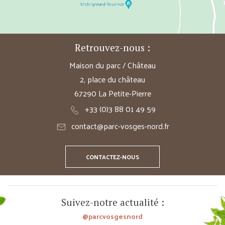
Retrouvez-nous :
Maison du parc / Château
2, place du château
67290 La Petite-Pierre
+33 (0)3 88 01 49 59
contact@parc-vosges-nord.fr
CONTACTEZ-NOUS
Suivez-notre actualité :
@parcvosgesnord