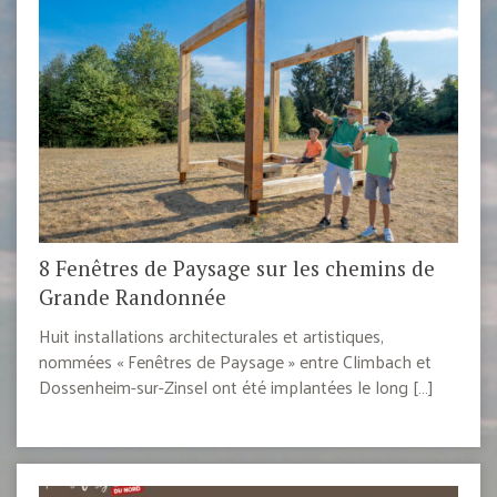
8 Fenêtres de Paysage sur les chemins de
Grande Randonnée
Huit installations architecturales et artistiques,
nommées « Fenêtres de Paysage » entre Climbach et
Dossenheim-sur-Zinsel ont été implantées le long […]