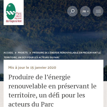
FR
ACCUEIL
PROJETS
PRODUIRE DE L’ÉNERGIE RENOUVELABLE EN PRÉSERVANT LE
TERRITOIRE, UN DÉFI POUR LES ACTEURS DU PARC
Mis à jour le 15 janvier 2020
Produire de l’énergie
renouvelable en préservant le
territoire, un défi pour les
acteurs du Parc