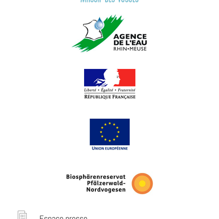
Espace presse