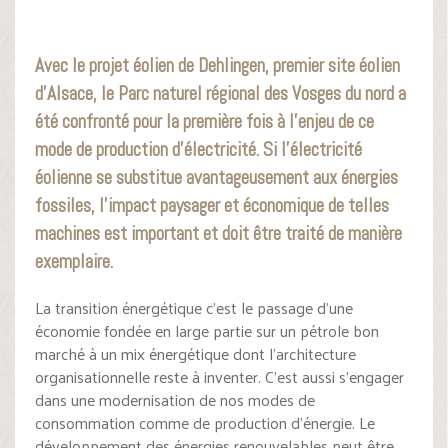
Avec le projet éolien de Dehlingen, premier site éolien
d’Alsace, le Parc naturel régional des Vosges du nord a
été confronté pour la première fois à l’enjeu de ce
mode de production d’électricité. Si l’électricité
éolienne se substitue avantageusement aux énergies
fossiles, l’impact paysager et économique de telles
machines est important et doit être traité de manière
exemplaire.
La transition énergétique c’est le passage d’une
économie fondée en large partie sur un pétrole bon
marché à un mix énergétique dont l’architecture
organisationnelle reste à inventer. C’est aussi s’engager
dans une modernisation de nos modes de
consommation comme de production d’énergie. Le
développement des énergies renouvelables peut être