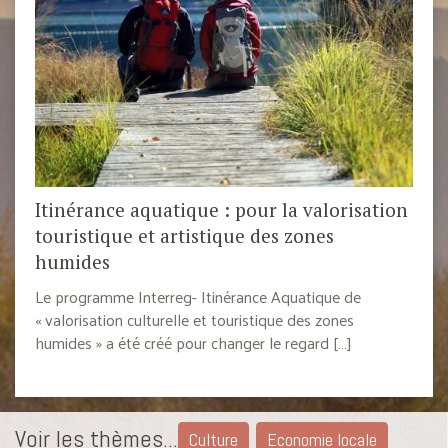
Itinérance aquatique : pour la valorisation
touristique et artistique des zones
humides
Le programme Interreg- Itinérance Aquatique de
« valorisation culturelle et touristique des zones
humides » a été créé pour changer le regard […]
Voir les thèmes...
Culture
Economie locale