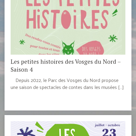
Les petites histoires des Vosges du Nord –
Saison 4
Depuis 2022, le Parc des Vosges du Nord propose
une saison de spectacles de contes dans les musées […]