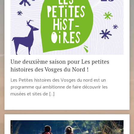
Une deuxième saison pour Les petites
histoires des Vosges du Nord !
Les Petites histoires des Vosges du nord est un
programme qui ambitionne de faire découvrir les
musées et sites de […]