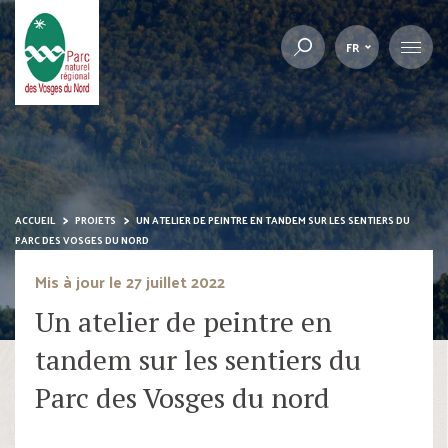
FR
ACCUEIL
PROJETS
UN ATELIER DE PEINTRE EN TANDEM SUR LES SENTIERS DU
PARC DES VOSGES DU NORD
Mis à jour le 27 juillet 2022
Un atelier de peintre en
tandem sur les sentiers du
Parc des Vosges du nord