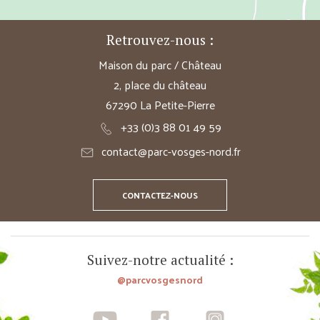
Retrouvez-nous :
Maison du parc / Château
2, place du château
67290 La Petite-Pierre
+33 (0)3 88 01 49 59
contact@parc-vosges-nord.fr
CONTACTEZ-NOUS
Suivez-notre actualité :
@parcvosgesnord