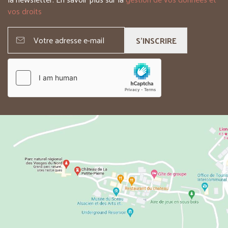
vos droits
S'INSCRIRE