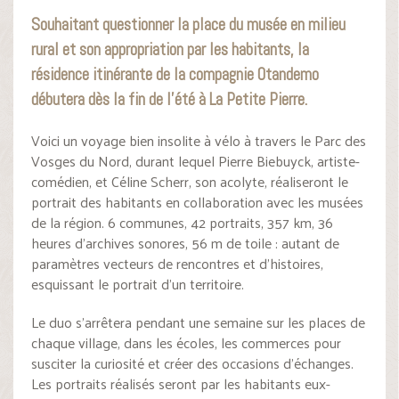
Souhaitant questionner la place du musée en milieu
rural et son appropriation par les habitants, la
résidence itinérante de la compagnie Otandemo
débutera dès la fin de l’été à La Petite Pierre.
Voici un voyage bien insolite à vélo à travers le Parc des
Vosges du Nord, durant lequel Pierre Biebuyck, artiste-
comédien, et Céline Scherr, son acolyte, réaliseront le
portrait des habitants en collaboration avec les musées
de la région. 6 communes, 42 portraits, 357 km, 36
heures d’archives sonores, 56 m de toile : autant de
paramètres vecteurs de rencontres et d’histoires,
esquissant le portrait d’un territoire.
Le duo s’arrêtera pendant une semaine sur les places de
chaque village, dans les écoles, les commerces pour
susciter la curiosité et créer des occasions d’échanges.
Les portraits réalisés seront par les habitants eux-