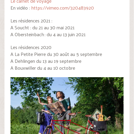
Le carnet de voyage
En vidéo :
https://vimeo.com/320483920
Les résidences 2021 :
A Soucht : du 21 au 30 mai 2021
A Obersteinbach : du 4 au 13 juin 2021
Les résidences 2020
A La Petite Pierre du 30 août au 5 septembre
A Dehlingen du 13 au 19 septembre
A Bouxwiller du 4 au 10 octobre