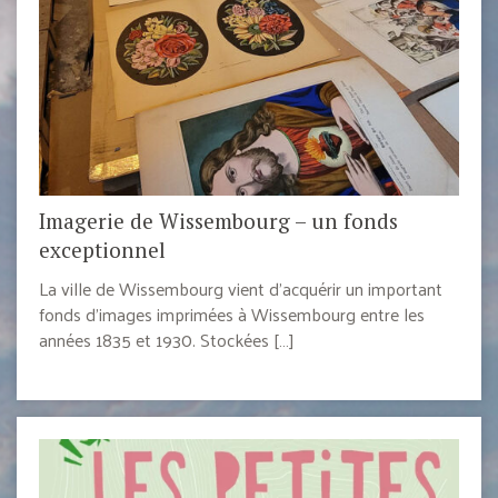
Imagerie de Wissembourg – un fonds
exceptionnel
La ville de Wissembourg vient d’acquérir un important
fonds d’images imprimées à Wissembourg entre les
années 1835 et 1930. Stockées […]