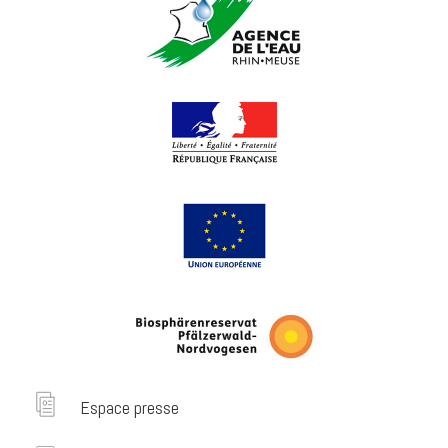
Espace presse