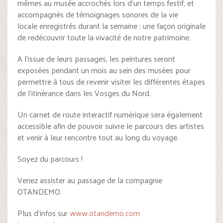
mêmes au musée accrochés lors d’un temps festif, et
accompagnés de témoignages sonores de la vie
locale enregistrés durant la semaine : une façon originale
de redécouvrir toute la vivacité de notre patrimoine.
A l’issue de leurs passages, les peintures seront
exposées pendant un mois au sein des musées pour
permettre à tous de revenir visiter les différentes étapes
de l’itinérance dans les Vosges du Nord.
Un carnet de route interactif numérique sera également
accessible afin de pouvoir suivre le parcours des artistes
et venir à leur rencontre tout au long du voyage.
Soyez du parcours !
Venez assister au passage de la compagnie
OTANDEMO.
Plus d’infos sur
www.otandemo.com