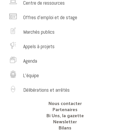
Centre de ressources
Offres d’emploi et de stage
Marchés publics
Appels à projets
Agenda
L’équipe
Délibérations et arrêtés
Nous contacter
Partenaires
Bi Uns, la gazette
Newsletter
Bilans