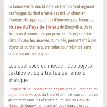
La Conservation des Musées du Parc naturel régional
des Vosges du Nord a mené cet été un chantier
d’anoxie statique sur un lot d’œuvres appartenant au
Musée du Pays de Hanau
de Bouxwiller. Un tel
traitement insecticide par privation d’oxygène s’est
déroulé dans les réserves du musée, permettant à ces
objets de quitter la quarantaine pour rejoindre sans
risque les autres œuvres.
Les coulisses du musée : Des objets
textiles et bois traités par anoxie
statique
L’équipe de la Conservation des musées du Parc naturel
régional des Vosges du Nord
était mobilisée au mois de
juillet 2022 dans les réserves du
Musée du Pays de
Hanau
de Bouxwiller : pendant deux jours, c’est 77