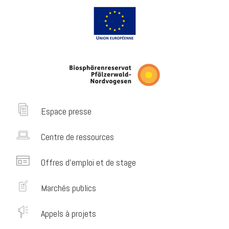
Espace presse
Centre de ressources
Offres d’emploi et de stage
Marchés publics
Appels à projets