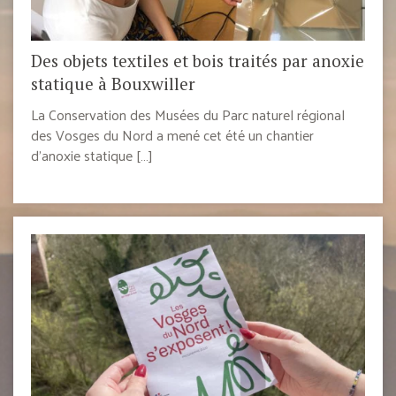
Des objets textiles et bois traités par anoxie
statique à Bouxwiller
La Conservation des Musées du Parc naturel régional
des Vosges du Nord a mené cet été un chantier
d’anoxie statique […]