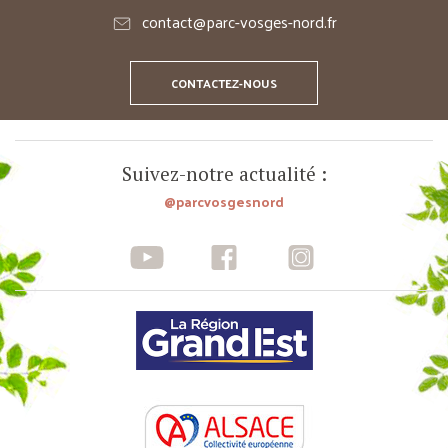
contact@parc-vosges-nord.fr
CONTACTEZ-NOUS
Suivez-notre actualité :
@parcvosgesnord