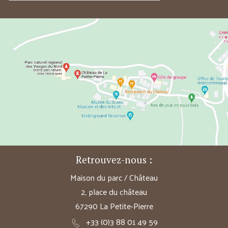
Retrouvez-nous :
Maison du parc / Château
2, place du château
67290 La Petite-Pierre
+33 (0)3 88 01 49 59