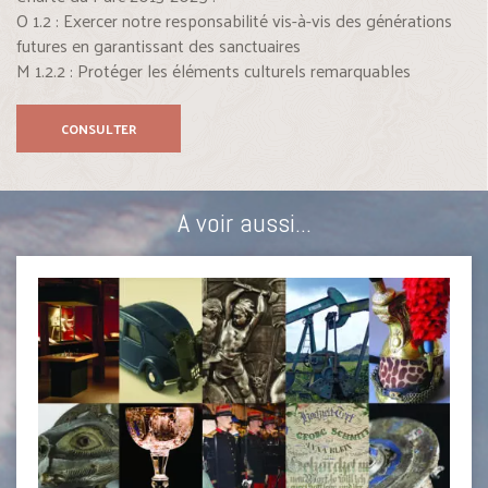
O 1.2 : Exercer notre responsabilité vis-à-vis des générations
futures en garantissant des sanctuaires
M 1.2.2 : Protéger les éléments culturels remarquables
CONSULTER
A voir aussi...