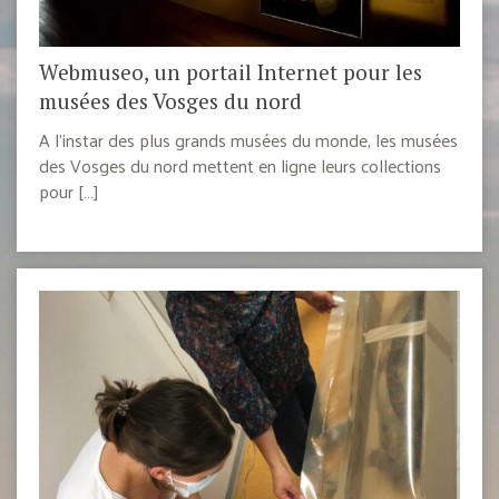
Webmuseo, un portail Internet pour les
musées des Vosges du nord
A l’instar des plus grands musées du monde, les musées
des Vosges du nord mettent en ligne leurs collections
pour […]