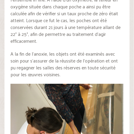
oxygène située dans chaque poche a ainsi pu être
calculée afin de vérifier si un taux proche de zéro était
atteint. Lorsque ce fut le cas, les poches ont été
conservées durant 21 jours à une température allant de
22° à 25°, afin de permettre au traitement d’agir
efficacement.
A la fin de l’anoxie, les objets ont été examinés avec
soin pour s’assurer de la réussite de l’opération et ont
pu regagner les salles des réserves en toute sécurité
pour les œuvres voisines.