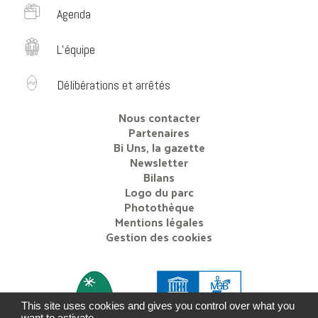
Agenda
L’équipe
Délibérations et arrêtés
Nous contacter
Partenaires
Bi Uns, la gazette
Newsletter
Bilans
Logo du parc
Photothèque
Mentions légales
Gestion des cookies
This site uses cookies and gives you control over what you
want to activate