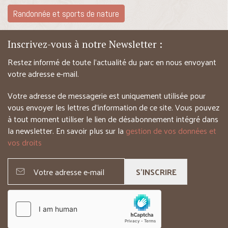
Randonnée et sports de nature
Inscrivez-vous à notre Newsletter :
Restez informé de toute l’actualité du parc en nous envoyant
votre adresse e-mail.
Votre adresse de messagerie est uniquement utilisée pour
vous envoyer les lettres d’information de ce site. Vous pouvez
à tout moment utiliser le lien de désabonnement intégré dans
la newsletter. En savoir plus sur la
gestion de vos données et
vos droits
S'INSCRIRE