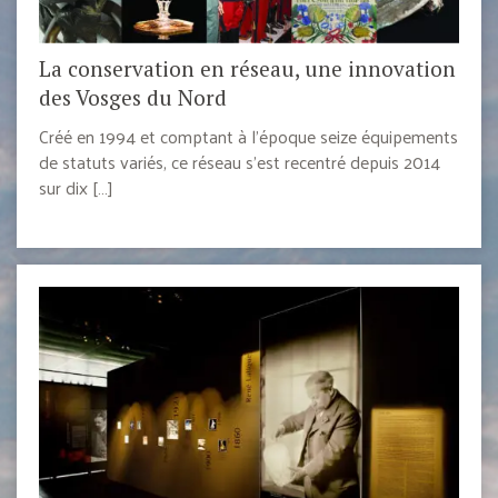
La conservation en réseau, une innovation
des Vosges du Nord
Créé en 1994 et comptant à l’époque seize équipements
de statuts variés, ce réseau s’est recentré depuis 2014
sur dix […]