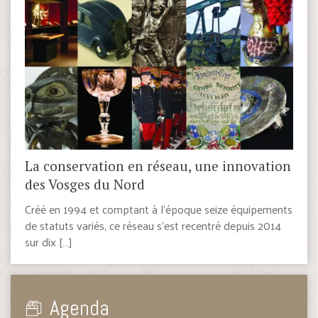
La conservation en réseau, une innovation
des Vosges du Nord
Créé en 1994 et comptant à l’époque seize équipements
de statuts variés, ce réseau s’est recentré depuis 2014
sur dix […]
Agenda