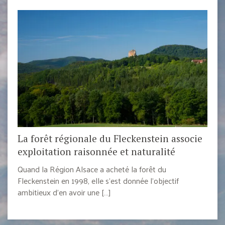
La forêt régionale du Fleckenstein associe
exploitation raisonnée et naturalité
Quand la Région Alsace a acheté la forêt du
Fleckenstein en 1998, elle s’est donnée l’objectif
ambitieux d’en avoir une […]