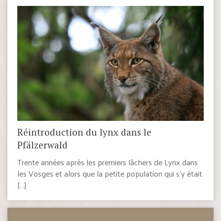
Réintroduction du lynx dans le
Pfälzerwald
Trente années après les premiers lâchers de Lynx dans
les Vosges et alors que la petite population qui s’y était
[…]