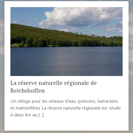
La réserve naturelle régionale de
Reichshoffen
Un refuge pour les oiseaux d’eau, poissons, batraciens
et mammifères La réserve naturelle régionale est située
à deux km au […]