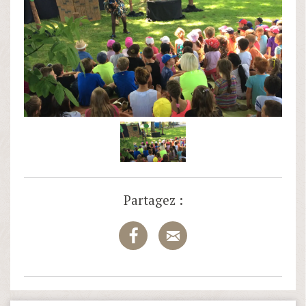
Partagez :