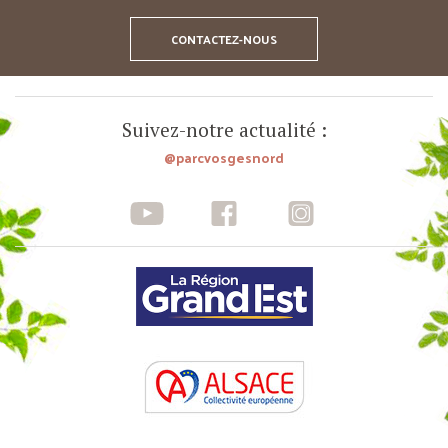
CONTACTEZ-NOUS
Suivez-notre actualité :
@parcvosgesnord