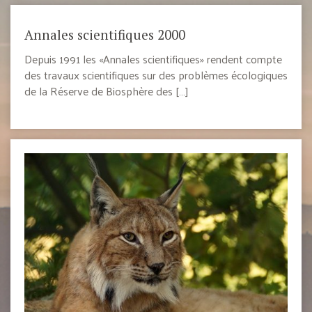
Annales scientifiques 2000
Depuis 1991 les «Annales scientifiques» rendent compte
des travaux scientifiques sur des problèmes écologiques
de la Réserve de Biosphère des […]