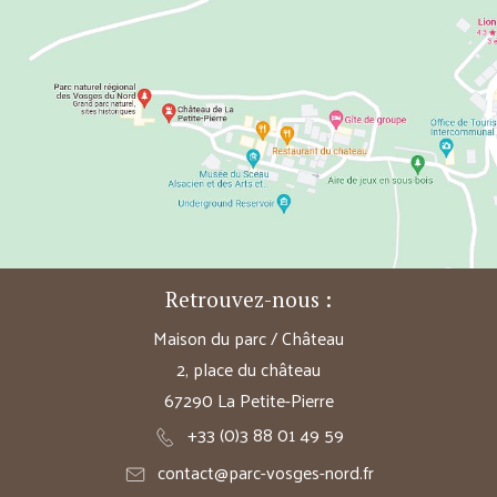
Retrouvez-nous :
Maison du parc / Château
2, place du château
67290 La Petite-Pierre
+33 (0)3 88 01 49 59
contact@parc-vosges-nord.fr