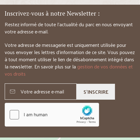
Inscrivez-vous à notre Newsletter :
Restez informé de toute l’actualité du parc en nous envoyant
votre adresse e-mail.
Votre adresse de messagerie est uniquement utilisée pour
vous envoyer les lettres d’information de ce site. Vous pouvez
à tout moment utiliser le lien de désabonnement intégré dans
la newsletter. En savoir plus sur la
gestion de vos données et
vos droits
S'INSCRIRE