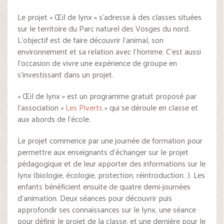
Le projet « Œil de lynx » s’adresse à des classes situées
sur le territoire du Parc naturel des Vosges du nord.
L’objectif est de faire découvrir l’animal, son
environnement et sa relation avec l’homme. C’est aussi
l’occasion de vivre une expérience de groupe en
s’investissant dans un projet.
« Œil de lynx » est un programme gratuit proposé par
l’association «
Les Piverts
» qui se déroule en classe et
aux abords de l’école.
Le projet commence par une journée de formation pour
permettre aux enseignants d’échanger sur le projet
pédagogique et de leur apporter des informations sur le
lynx (biologie, écologie, protection, réintroduction…). Les
enfants bénéficient ensuite de quatre demi-journées
d’animation. Deux séances pour découvrir puis
approfondir ses connaissances sur le lynx, une séance
pour définir le projet de la classe, et une dernière pour le