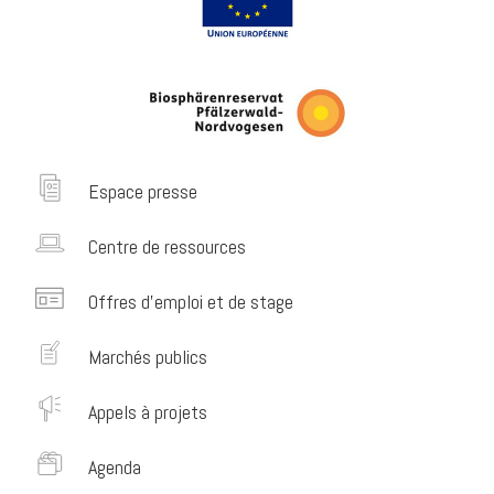
Espace presse
Centre de ressources
Offres d’emploi et de stage
Marchés publics
Appels à projets
Agenda