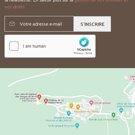
vos droits
S'INSCRIRE