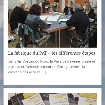
La fabrique du PAT – les différentes étapes
Dans les Vosges du Nord, le Pays de Saverne, plaine et
plateau et l’arrondissement de Sarreguemines, la
diversité des acteurs […]