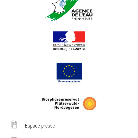
Espace presse