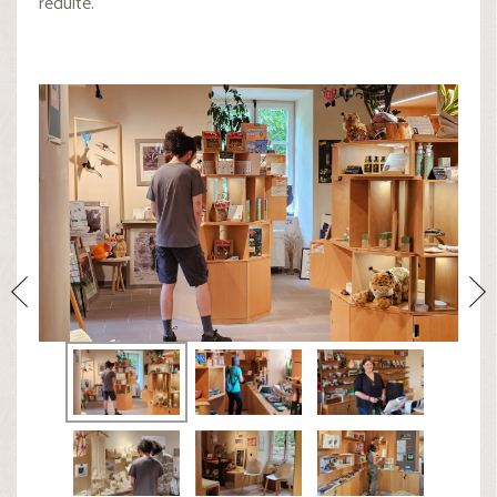
réduite.