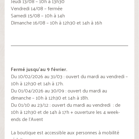
Jeudi 13/08 – 10h à 13h30
Vendredi 14/08 – fermée
Samedi 15/08 – 10h à 14h
Dimanche 16/08 – 10h à 12h30 et 14h à 16h
Fermé jusqu’au 9 février.
Du 10/02/2026 au 31/03 : ouvert du mardi au vendredi –
10h à 12h30 et 14h à 17h.
Du 01/04/2026 au 30/09 : ouvert du mardi au
dimanche – 10h à 12h30 et 14h à 18h.
Du 01/10 au 23/12 : ouvert du mardi au vendredi : de
10h à 12h30 et de 14h à 17h + ouverture les 4 week-
ends de l’Avent
La boutique est accessible aux personnes à mobilité