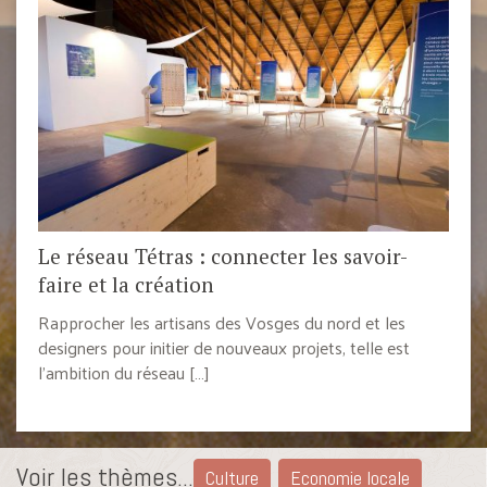
Le réseau Tétras : connecter les savoir-
faire et la création
Rapprocher les artisans des Vosges du nord et les
designers pour initier de nouveaux projets, telle est
l’ambition du réseau […]
Voir les thèmes...
Culture
Economie locale