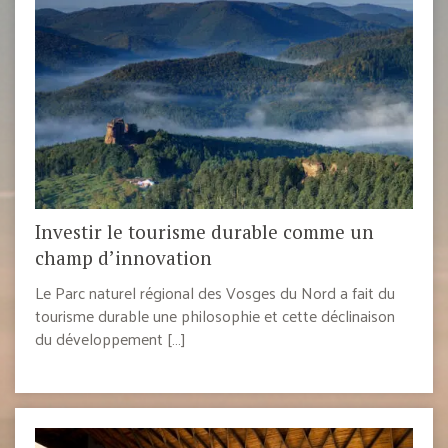
Investir le tourisme durable comme un
champ d’innovation
Le Parc naturel régional des Vosges du Nord a fait du
tourisme durable une philosophie et cette déclinaison
du développement […]