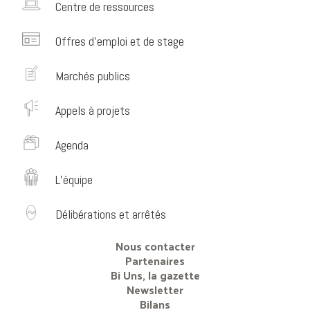
Centre de ressources
Offres d’emploi et de stage
Marchés publics
Appels à projets
Agenda
L’équipe
Délibérations et arrêtés
Nous contacter
Partenaires
Bi Uns, la gazette
Newsletter
Bilans