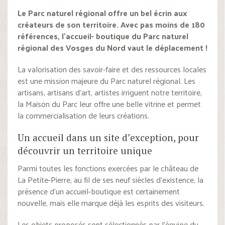
Le Parc naturel régional offre un bel écrin aux
créateurs de son territoire. Avec pas moins de 180
références, l’accueil- boutique du Parc naturel
régional des Vosges du Nord vaut le déplacement !
La valorisation des savoir-faire et des ressources locales
est une mission majeure du Parc naturel régional. Les
artisans, artisans d’art, artistes irriguent notre territoire,
la Maison du Parc leur offre une belle vitrine et permet
la commercialisation de leurs créations.
Un accueil dans un site d’exception, pour
découvrir un territoire unique
Parmi toutes les fonctions exercées par le château de
La Petite-Pierre, au fil de ses neuf siècles d’existence, la
présence d’un accueil-boutique est certainement
nouvelle, mais elle marque déjà les esprits des visiteurs.
Les objets proposés sont sélectionnés par l’équipe du