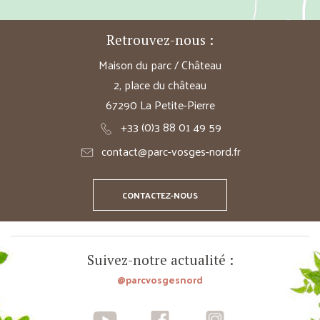
Retrouvez-nous :
Maison du parc / Château
2, place du château
67290 La Petite-Pierre
+33 (0)3 88 01 49 59
contact@parc-vosges-nord.fr
CONTACTEZ-NOUS
Suivez-notre actualité :
@parcvosgesnord