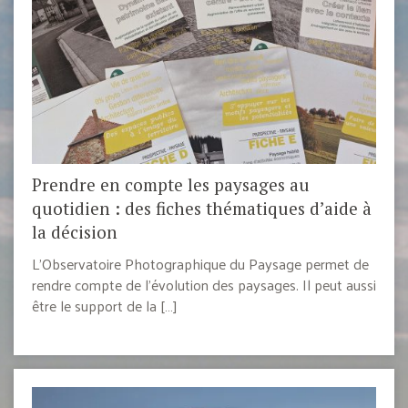
Prendre en compte les paysages au
quotidien : des fiches thématiques d’aide à
la décision
L’Observatoire Photographique du Paysage permet de
rendre compte de l’évolution des paysages. Il peut aussi
être le support de la […]