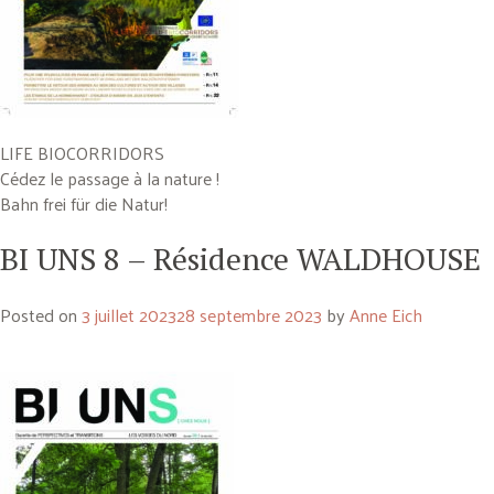
LIFE BIOCORRIDORS
Cédez le passage à la nature !
Bahn frei für die Natur!
BI UNS 8 – Résidence WALDHOUSE
Posted on
3 juillet 2023
28 septembre 2023
by
Anne Eich