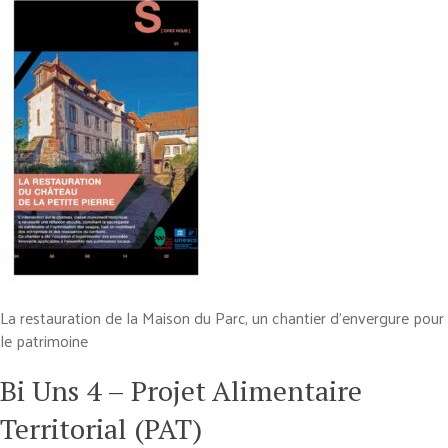
La restauration de la Maison du Parc, un chantier d’envergure pour
le patrimoine
Bi Uns 4 – Projet Alimentaire
Territorial (PAT)