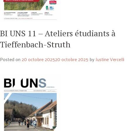
BI UNS 11 – Ateliers étudiants à
Tieffenbach-Struth
Posted on
20 octobre 2025
20 octobre 2025
by
Justine Vercelli