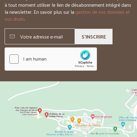
à tout moment utiliser le lien de désabonnement intégré dans
la newsletter. En savoir plus sur la
gestion de vos données et
vos droits
S'INSCRIRE