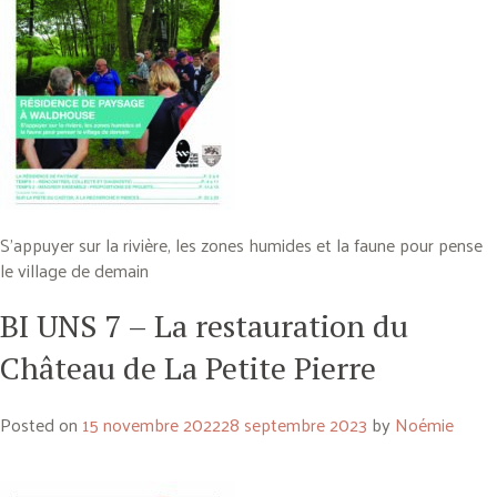
S’appuyer sur la rivière, les zones humides et la faune pour pense
le village de demain
BI UNS 7 – La restauration du
Château de La Petite Pierre
Posted on
15 novembre 2022
28 septembre 2023
by
Noémie