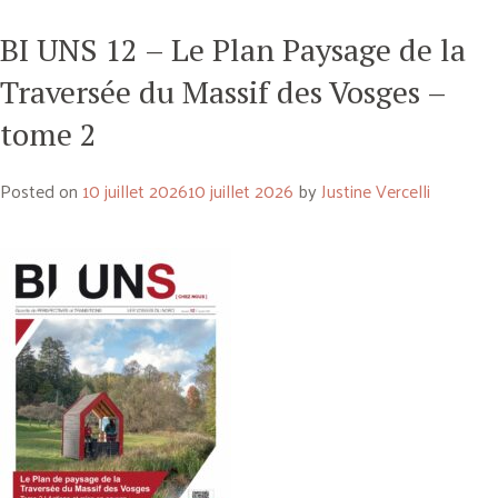
BI UNS 12 – Le Plan Paysage de la
Traversée du Massif des Vosges –
tome 2
Posted on
10 juillet 2026
10 juillet 2026
by
Justine Vercelli