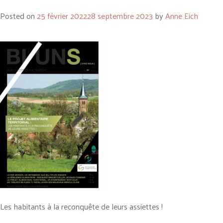
Posted on
25 février 2022
28 septembre 2023
by
Anne Eich
Les habitants à la reconquête de leurs assiettes !