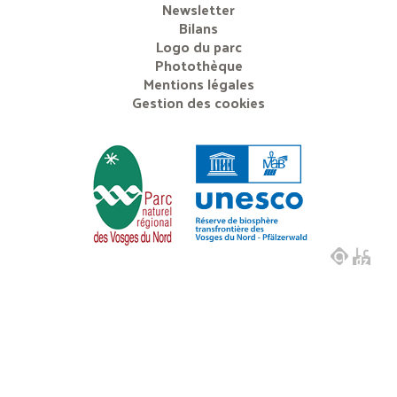
Newsletter
Bilans
Logo du parc
Photothèque
Mentions légales
Gestion des cookies