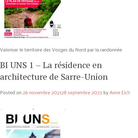
Valoriser le territoire des Vosges du Nord par la randonnée
BI UNS 1 – La résidence en
architecture de Sarre-Union
Posted on
26 novembre 2021
28 septembre 2023
by
Anne Eich