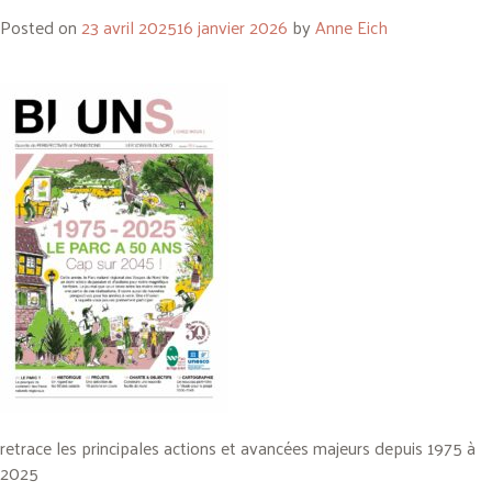
Posted on
23 avril 2025
16 janvier 2026
by
Anne Eich
retrace les principales actions et avancées majeurs depuis 1975 à
2025