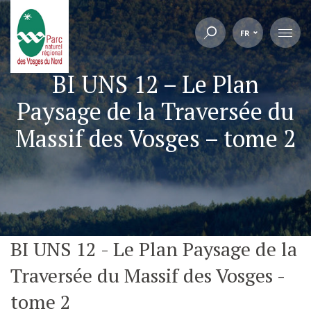
FR
BI UNS 12 – Le Plan
Paysage de la Traversée du
Massif des Vosges – tome 2
BI UNS 12 - Le Plan Paysage de la
Traversée du Massif des Vosges -
tome 2