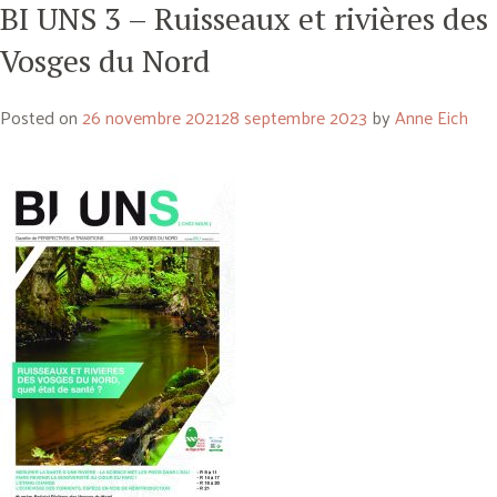
BI UNS 3 – Ruisseaux et rivières des
Vosges du Nord
Posted on
26 novembre 2021
28 septembre 2023
by
Anne Eich