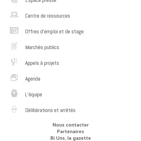
Centre de ressources
Offres d’emploi et de stage
Marchés publics
Appels à projets
Agenda
L’équipe
Délibérations et arrêtés
Nous contacter
Partenaires
Bi Uns, la gazette