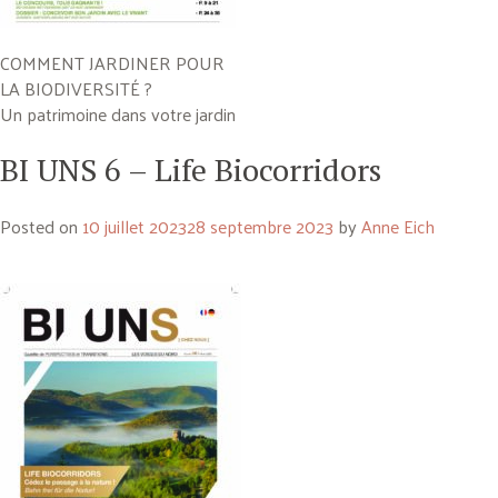
COMMENT JARDINER POUR
LA BIODIVERSITÉ ?
Un patrimoine dans votre jardin
BI UNS 6 – Life Biocorridors
Posted on
10 juillet 2023
28 septembre 2023
by
Anne Eich