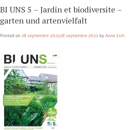
BI UNS 5 – Jardin et biodiversite –
garten und artenvielfalt
Posted on
28 septembre 2023
28 septembre 2023
by
Anne Eich