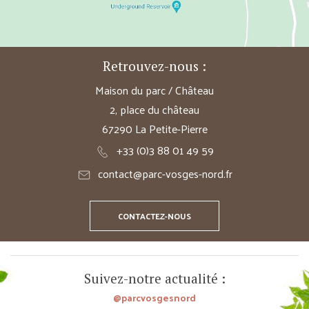
Retrouvez-nous :
Maison du parc / Château
2, place du château
67290 La Petite-Pierre
+33 (0)3 88 01 49 59
contact@parc-vosges-nord.fr
CONTACTEZ-NOUS
Suivez-notre actualité :
@parcvosgesnord