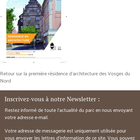
Retour sur la première résidence d’architecture des Vosges du
Nord
Inscrivez-vous à notre Newsletter :
Restez informé de toute l’actualité du parc en nous envoyant
votre adresse e-mail.
Votre adresse de messagerie est uniquement utilisée pour
vous envoyer les lettres d’information de ce site. Vous pouvez