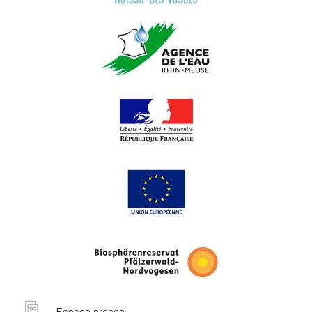
Espace presse