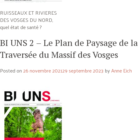
RUISSEAUX ET RIVIERES
DES VOSGES DU NORD,
quel état de santé ?
BI UNS 2 – Le Plan de Paysage de la
Traversée du Massif des Vosges
Posted on
26 novembre 2021
29 septembre 2023
by
Anne Eich