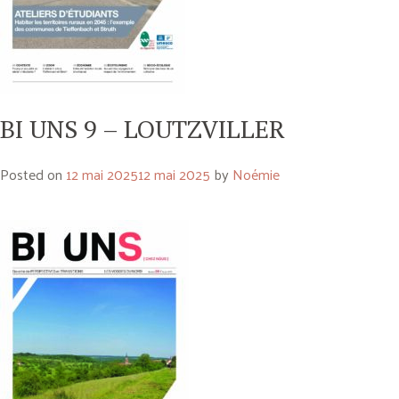
BI UNS 9 – LOUTZVILLER
Posted on
12 mai 2025
12 mai 2025
by
Noémie