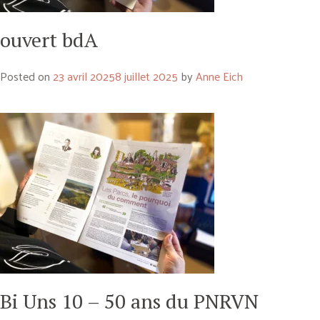
ouvert bdA
Posted on
23 avril 2025
8 juillet 2025
by
Anne Eich
Bi Uns 10 – 50 ans du PNRVN